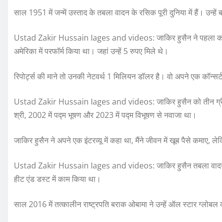
साल 1951 में जन्में उस्ताद के तबला वादन के रसिक पूरी दुनिया में हैं। उन्
Ustad Zakir Hussain Iages and videos: जाकिर हुसैन ने पहला कॉन्सर्ट
अमेरिका में परफॉर्म किया था। जहां उन्हें 5 रुपए मिले थे।
रिपोर्ट्स की माने तो उनकी नेटवर्थ 1 मिलियन डॉलर है। वो अपने एक कॉन्सर्
Ustad Zakir Hussain Iages and videos: जाकिर हुसैन को तीन ग्रैमी 
श्री, 2002 में पद्म भूषण और 2023 में पद्म विभूषण से नवाजा था।
जाकिर हुसैन ने अपने एक इंटरव्यू में कहा था, मैंने जीवन में खूब पैसे कमाए, 
Ustad Zakir Hussain Iages and videos: जाकिर हुसैन तबला वादन के अल
हीट एंड डस्ट में काम किया था।
साल 2016 में तत्कालीन राष्ट्रपति बराक ओबामा ने उन्हें ऑल स्टार ग्लोबल क