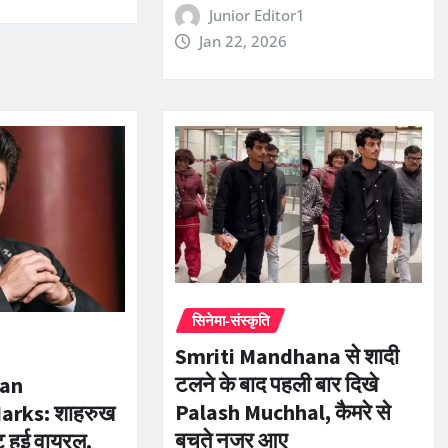
Junior Editor1
Jan 22, 2026
सिनेमा-संस्कृति
Smriti Mandhana से शादी
टलने के बाद पहली बार दिखे
han
Palash Muchhal, कैमरे से
arks: शाहरुख
बचते नजर आए
ट हुई वायरल,