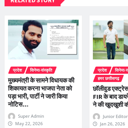
प्रदेश
सिनेमा-संस्कृति
प्रदेश
सिनेमा-स
हमर छत्तीसगढ़
मुख्यमंत्री के सामने विधायक की
शिकायत करना भाजपा नेता को
छॉलीवुड एक्ट्रेस
पड़ा भारी, पार्टी ने जारी किया
FIR के बाद डायर
नोटिस…
ने की खुदखुशी
Super Admin
Junior Edito
May 22, 2026
Jan 26, 2026