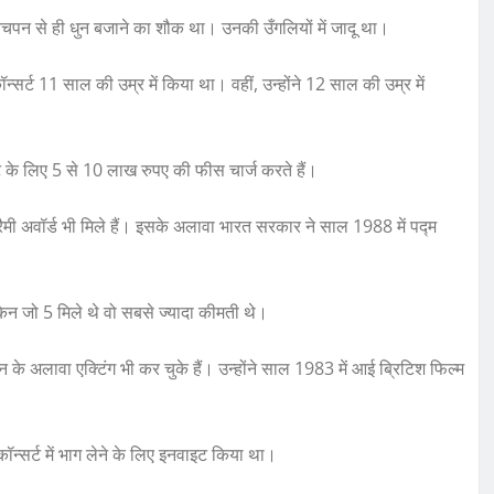
हें बचपन से ही धुन बजाने का शौक था। उनकी उँगलियों में जादू था।
 11 साल की उम्र में किया था। वहीं, उन्होंने 12 साल की उम्र में
ट के लिए 5 से 10 लाख रुपए की फीस चार्ज करते हैं।
अवॉर्ड भी मिले हैं। इसके अलावा भारत सरकार ने साल 1988 में पद्म
लेकिन जो 5 मिले थे वो सबसे ज्यादा कीमती थे।
ावा एक्टिंग भी कर चुके हैं। उन्होंने साल 1983 में आई ब्रिटिश फिल्म
ॉन्सर्ट में भाग लेने के लिए इनवाइट किया था।