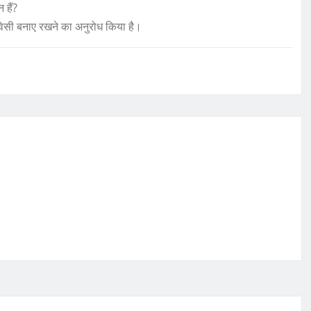
 हैं?
ाइवेसी बनाए रखने का अनुरोध किया है।