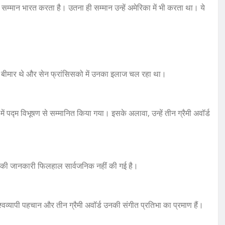
न भारत करता है। उतना ही सम्मान उन्हें अमेरिका में भी करता था। ये
 बीमार थे और सेन फ्रांसिसको में उनका इलाज चल रहा था।
ं पद्म विभूषण से सम्मानित किया गया। इसके अलावा, उन्हें तीन ग्रैमी अवॉर्ड
ों की जानकारी फिलहाल सार्वजनिक नहीं की गई है।
वव्यापी पहचान और तीन ग्रैमी अवॉर्ड उनकी संगीत प्रतिभा का प्रमाण हैं।