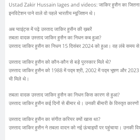
Ustad Zakir Hussain Iages and videos: जाकिर हुसैन का जितना सम्मा
इनविटेशन पाने वाले वो पहले भारतीय म्यूजिशन थे।
अब प्वाइंट्स में पढ़े उस्ताद जाकिर हुसैन की ख़बरें
तबला वादक उस्ताद जाकिर हुसैन का निधन कब हुआ?
उस्ताद जाकिर हुसैन का निधन 15 दिसंबर 2024 को हुआ। वह लंबे समय से
उस्ताद जाकिर हुसैन को कौन-कौन से बड़े पुरस्कार मिले थे?
उस्ताद जाकिर हुसैन को 1988 में पद्म श्री, 2002 में पद्म भूषण और 2023 मे
भी मिले थे।
तबला वादक उस्ताद जाकिर हुसैन का निधन किस कारण से हुआ?
उस्ताद जाकिर हुसैन कई दिनों से बीमार थे। उनकी बीमारी के विस्तृत कारण
उस्ताद जाकिर हुसैन का संगीत करियर क्यों खास था?
उस्ताद जाकिर हुसैन ने तबला वादन को नई ऊंचाइयों पर पहुंचाया। उनकी विश्