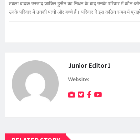
तबला वादक उस्ताद जाकिर हुसैन का निधन के बाद उनके परिवार में कौन-कौन
उनके परिवार में उनकी पत्नी और बच्चे हैं। परिवार ने इस कठिन समय में प्र
Junior Editor1
Website:
RELATED STORY