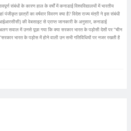
ण संबंधों के कारण हाल के वर्षों में कनाडाई विश्वविद्यालयों में भारतीय
ां पंजीकृत छात्रों का वर्षवार विवरण क्या है? विदेश राज्य मंत्री ने इस संबंधी
ईआरसीसी) की वेबसाइट से प्राप्त जानकारी के अनुसार, कनाडाई
’’ एक अलग सवाल में उनसे पूछा गया कि क्या सरकार भारत के पड़ोसी देशों पर ‘‘चीन
कि ‘‘सरकार भारत के पड़ोस में होने वाली उन सभी गतिविधियों पर नजर रखती है