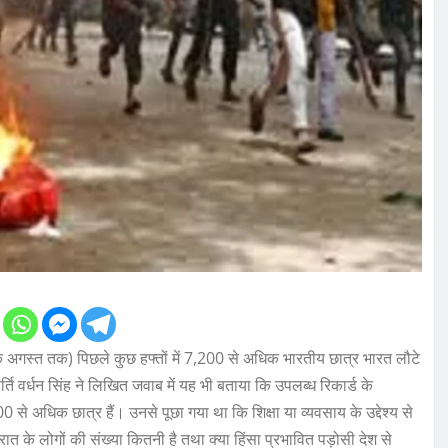
 अगस्त तक) पिछले कुछ हफ्तों में 7,200 से अधिक भारतीय छात्र भारत लौटे
्ति वर्धन सिंह ने लिखित जवाब में यह भी बताया कि उपलब्ध रिकार्ड के
 से अधिक छात्र हैं। उनसे पूछा गया था कि शिक्षा या व्यवसाय के उद्देश्य से
गुजरात के लोगों की संख्या कितनी है तथा क्या हिंसा प्रभावित पड़ोसी देश से