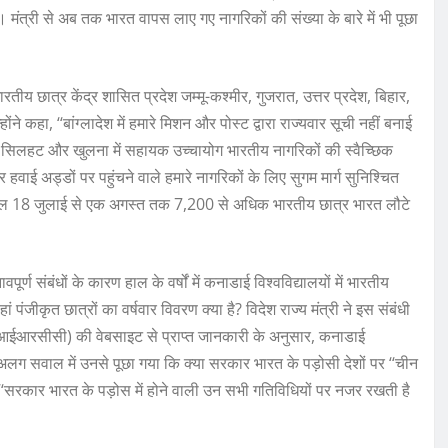
ंत्री से अब तक भारत वापस लाए गए नागरिकों की संख्या के बारे में भी पूछा
तीय छात्र केंद्र शासित प्रदेश जम्मू-कश्मीर, गुजरात, उत्तर प्रदेश, बिहार,
ंने कहा, ‘‘बांग्लादेश में हमारे मिशन और पोस्ट द्वारा राज्यवार सूची नहीं बनाई
ी, सिलहट और खुलना में सहायक उच्चायोग भारतीय नागरिकों की स्वैच्छिक
र हवाई अड्डों पर पहुंचने वाले हमारे नागरिकों के लिए सुगम मार्ग सुनिश्चित
 साल 18 जुलाई से एक अगस्त तक 7,200 से अधिक भारतीय छात्र भारत लौटे
ण संबंधों के कारण हाल के वर्षों में कनाडाई विश्वविद्यालयों में भारतीय
ां पंजीकृत छात्रों का वर्षवार विवरण क्या है? विदेश राज्य मंत्री ने इस संबंधी
ईआरसीसी) की वेबसाइट से प्राप्त जानकारी के अनुसार, कनाडाई
’’ एक अलग सवाल में उनसे पूछा गया कि क्या सरकार भारत के पड़ोसी देशों पर ‘‘चीन
कि ‘‘सरकार भारत के पड़ोस में होने वाली उन सभी गतिविधियों पर नजर रखती है