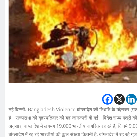
नई दिल्लीः Bangladesh Violence बांग्लादेश की स्थिति के मद्देनजर (एक
हैं। राज्यसभा को बृहस्पतिवार को यह जानकारी दी गई। विदेश राज्य मंत्री कीर
अनुसार, बांग्लादेश में लगभग 19,000 भारतीय नागरिक रह रहे हैं, जिनमें 9,000
बांग्लादेश में रह रहे भारतीयों की कुल संख्या कितनी है, बांग्लादेश में रह रहे 