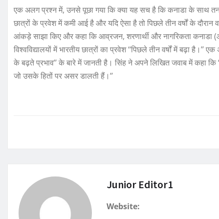
एक अलग प्रश्न में, उनसे पूछा गया कि क्या यह सच है कि कनाडा के साथ तनावपूर्
छात्रों के प्रवेश में कमी आई है और यदि ऐसा है तो पिछले तीन वर्षों के दौरान वह
आंकड़े साझा किए और कहा कि आव्रजन, शरणार्थी और नागरिकता कनाडा (आ
विश्वविद्यालयों में भारतीय छात्रों का प्रवेश ‘‘पिछले तीन वर्षों में बढ़ा है।
के बढ़ते प्रभाव’’ के बारे में जानती है। सिंह ने अपने लिखित जवाब में कहा 
जो उसके हितों पर असर डालती हैं।’’
Junior Editor1
Website: