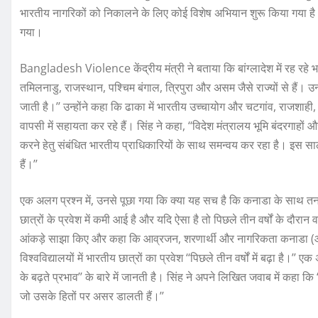
भारतीय नागरिकों को निकालने के लिए कोई विशेष अभियान शुरू किया गया है। म
गया।
Bangladesh Violence केंद्रीय मंत्री ने बताया कि बांग्लादेश में रह रहे भार
तमिलनाडु, राजस्थान, पश्चिम बंगाल, त्रिपुरा और असम जैसे राज्यों से हैं। उन्हो
जाती है।’’ उन्होंने कहा कि ढाका में भारतीय उच्चायोग और चटगांव, राजशाह
वापसी में सहायता कर रहे हैं। सिंह ने कहा, ‘‘विदेश मंत्रालय भूमि बंदरगाहों औ
करने हेतु संबंधित भारतीय प्राधिकारियों के साथ समन्वय कर रहा है। इस
हैं।’’
एक अलग प्रश्न में, उनसे पूछा गया कि क्या यह सच है कि कनाडा के साथ तनावपूर्
छात्रों के प्रवेश में कमी आई है और यदि ऐसा है तो पिछले तीन वर्षों के दौरान वह
आंकड़े साझा किए और कहा कि आव्रजन, शरणार्थी और नागरिकता कनाडा (आ
विश्वविद्यालयों में भारतीय छात्रों का प्रवेश ‘‘पिछले तीन वर्षों में बढ़ा है।
के बढ़ते प्रभाव’’ के बारे में जानती है। सिंह ने अपने लिखित जवाब में कहा 
जो उसके हितों पर असर डालती हैं।’’