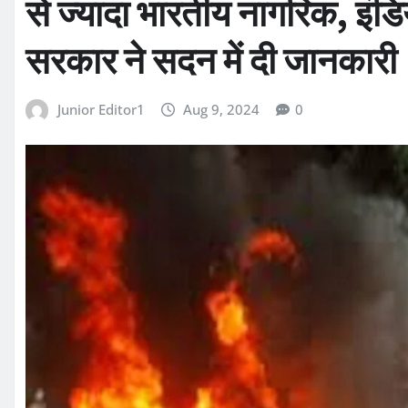
से ज्यादा भारतीय नागरिक, इंडि
सरकार ने सदन में दी जानकारी
Junior Editor1
Aug 9, 2024
0