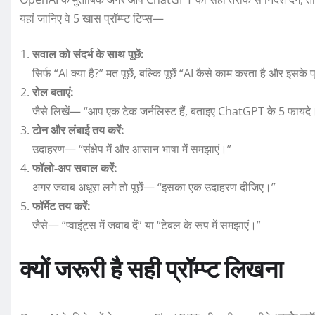
यहां जानिए वे 5 खास प्रॉम्प्ट टिप्स—
सवाल को संदर्भ के साथ पूछें:
सिर्फ “AI क्या है?” मत पूछें, बल्कि पूछें “AI कैसे काम करता है और इसके प
रोल बताएं:
जैसे लिखें— “आप एक टेक जर्नलिस्ट हैं, बताइए ChatGPT के 5 फायदे
टोन और लंबाई तय करें:
उदाहरण— “संक्षेप में और आसान भाषा में समझाएं।”
फॉलो-अप सवाल करें:
अगर जवाब अधूरा लगे तो पूछें— “इसका एक उदाहरण दीजिए।”
फॉर्मेट तय करें:
जैसे— “प्वाइंट्स में जवाब दें” या “टेबल के रूप में समझाएं।”
क्यों जरूरी है सही प्रॉम्प्ट लिखना