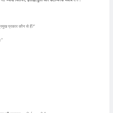
्रमुख प्रकार कौन से हैं?”
।”