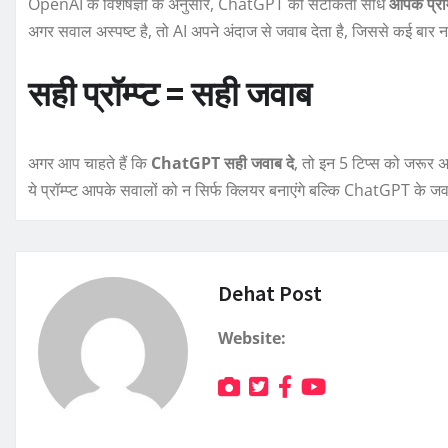
OpenAI के विशेषज्ञों के अनुसार, ChatGPT की सटीकता सीधे
आपके प्रॉम
अगर सवाल अस्पष्ट है, तो AI अपने अंदाज से जवाब देता है, जिससे कई बार
सही प्रॉम्प्ट = सही जवाब
अगर आप चाहते हैं कि
ChatGPT सही जवाब दे
, तो इन 5 टिप्स को जरूर 
ये प्रॉम्प्ट आपके सवालों को न सिर्फ क्लियर बनाएंगे बल्कि ChatGPT के ज
Dehat Post
Website: