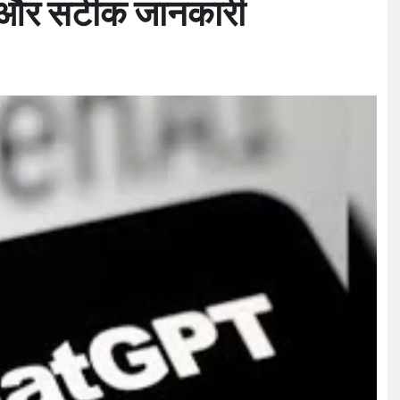
सान और सटीक जानकारी