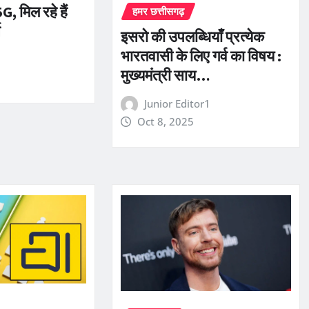
 मिल रहे हैं
हमर छत्तीसगढ़
स
इसरो की उपलब्धियाँ प्रत्येक
भारतवासी के लिए गर्व का विषय :
मुख्यमंत्री साय…
Junior Editor1
Oct 8, 2025