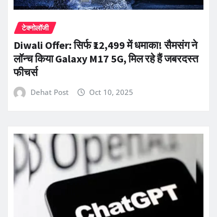
टेक्नोलॉजी
Diwali Offer: सिर्फ ₹12,499 में धमाका! सैमसंग ने
लॉन्च किया Galaxy M17 5G, मिल रहे हैं जबरदस्त
फीचर्स
Dehat Post
Oct 10, 2025