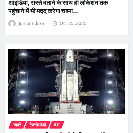
आइडिया, रास्ते बताने के साथ ही लोकेशन तक
पहुंचाने में भी मदद करेगा चश्मा…
Junior Editor1
Oct 25, 2025
ख़बरें
टेक्नोलॉजी
देश