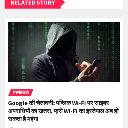
RELATED STORY
टेक्नोलॉजी
Google की चेतावनी: पब्लिक Wi-Fi पर साइबर
अपराधियों का खतरा, फ्री Wi-Fi का इस्तेमाल अब हो
सकता है महंगा