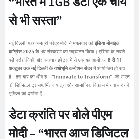
“भारत में 1GB डेटा एक चाय
से भी सस्ता”
नई दिल्ली: प्रधानमंत्री नरेंद्र मोदी ने मंगलवार को
इंडिया मोबाइल
कांग्रेस 2025
के 9वें संस्करण का उद्घाटन किया। एशिया के सबसे
बड़े प्रौद्योगिकी और नवाचार इवेंट्स में से एक यह आयोजन
8 से 11
अक्टूबर तक नई दिल्ली के यशोभूमि कन्वेंशन सेंटर
में आयोजित हो रहा
है। इस बार का थीम है –
“Innovate to Transform”
, जो भारत
की डिजिटल ट्रांसफॉर्मेशन यात्रा और सामाजिक विकास में नवाचार की
भूमिका को दर्शाता है।
डेटा क्रांति पर बोले पीएम
मोदी – “भारत आज डिजिटल