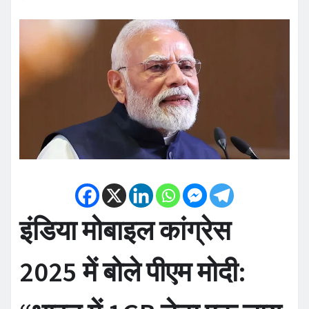
इंडिया मोबाइल कांग्रेस
2025 में बोले पीएम मोदी: