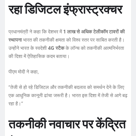
रहा डिजिटल इंफ्रास्ट्रक्चर
प्रधानमंत्री ने कहा कि देशभर में
1 लाख से अधिक टेलीकॉम टावरों की
स्थापना
भारत की तकनीकी क्षमता को विश्व स्तर पर साबित करती है।
उन्होंने भारत के स्वदेशी
4G स्टैक
के लॉन्च को तकनीकी आत्मनिर्भरता
की दिशा में ऐतिहासिक कदम बताया।
पीएम मोदी ने कहा,
“तेजी से हो रहे डिजिटल और तकनीकी बदलाव को समर्थन देने के लिए
एक आधुनिक कानूनी ढांचा जरूरी है। भारत इस दिशा में तेजी से आगे बढ़
रहा है।”
तकनीकी नवाचार पर केंद्रित