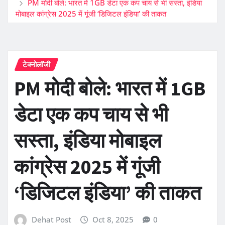
PM मोदी बोले: भारत में 1GB डेटा एक कप चाय से भी सस्ता, इंडिया
मोबाइल कांग्रेस 2025 में गूंजी ‘डिजिटल इंडिया’ की ताकत
टेक्नोलॉजी
PM मोदी बोले: भारत में 1GB
डेटा एक कप चाय से भी
सस्ता, इंडिया मोबाइल
कांग्रेस 2025 में गूंजी
‘डिजिटल इंडिया’ की ताकत
Dehat Post
Oct 8, 2025
0