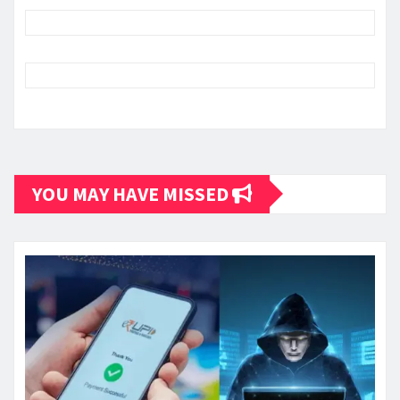
YOU MAY HAVE MISSED