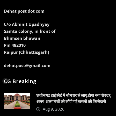
Dehat post dot com
C/o Abhinit Upadhyay
Samta colony, in front of
Bhimsen bhawan
Pin 492010
Raipur (Chhattisgarh)
dehatpost@gmail.com
CG Breaking
छत्तीसगढ़ हाईकोर्ट में सोमवार से लागू होगा नया रोस्टर,
अलग-अलग बेंचों को सौंपी गई मामलों की जिम्मेदारी
Aug 9, 2026