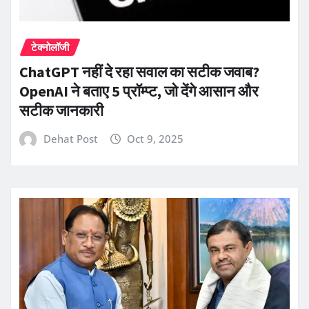
टेक्नोलॉजी
ChatGPT नहीं दे रहा सवाल का सटीक जवाब?
OpenAI ने बताए 5 प्रॉम्प्ट, जो देंगे आसान और
सटीक जानकारी
Dehat Post
Oct 9, 2025