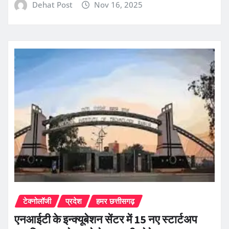
Dehat Post
Nov 16, 2025
टेक्नोलॉजी
प्रदेश
हमर छत्तीसगढ़
एनआईटी के इन्क्यूबेशन सेंटर में 15 नए स्टार्टअप