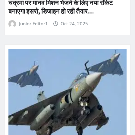
चंद्रमा पर मानव मिशन भेजने के लिए नया रॉकेट
बनाएगा इसरो, डिजाइन हो रही तैयार…
Junior Editor1
Oct 24, 2025