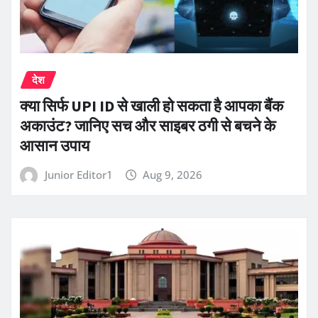
देश
क्या सिर्फ UPI ID से खाली हो सकता है आपका बैंक
अकाउंट? जानिए सच और साइबर ठगी से बचने के
आसान उपाय
Junior Editor1
Aug 9, 2026