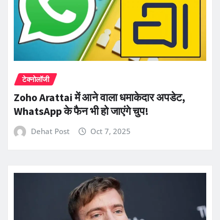
टेक्नोलॉजी
Zoho Arattai में आने वाला धमाकेदार अपडेट,
WhatsApp के फैन भी हो जाएंगे चुप!
Dehat Post
Oct 7, 2025