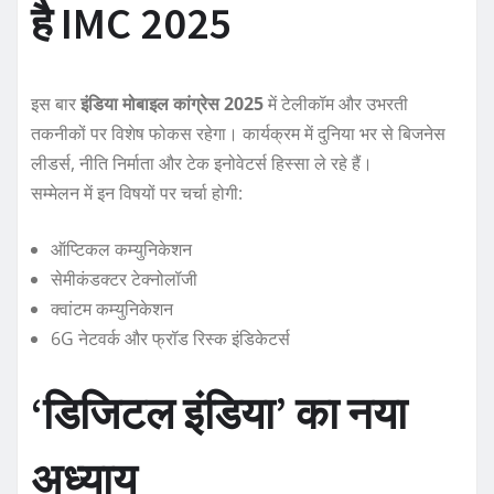
है IMC 2025
इस बार
इंडिया मोबाइल कांग्रेस 2025
में टेलीकॉम और उभरती
तकनीकों पर विशेष फोकस रहेगा। कार्यक्रम में दुनिया भर से बिजनेस
लीडर्स, नीति निर्माता और टेक इनोवेटर्स हिस्सा ले रहे हैं।
सम्मेलन में इन विषयों पर चर्चा होगी:
ऑप्टिकल कम्युनिकेशन
सेमीकंडक्टर टेक्नोलॉजी
क्वांटम कम्युनिकेशन
6G नेटवर्क और फ्रॉड रिस्क इंडिकेटर्स
‘डिजिटल इंडिया’ का नया
अध्याय