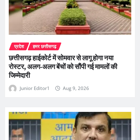
प्रदेश
हमर छत्तीसगढ़
छत्तीसगढ़ हाईकोर्ट में सोमवार से लागू होगा नया
रोस्टर, अलग-अलग बेंचों को सौंपी गई मामलों की
जिम्मेदारी
Junior Editor1
Aug 9, 2026