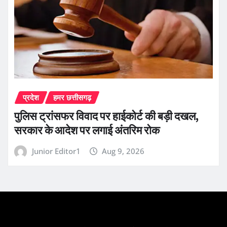
प्रदेश
हमर छत्तीसगढ़
पुलिस ट्रांसफर विवाद पर हाईकोर्ट की बड़ी दखल,
सरकार के आदेश पर लगाई अंतरिम रोक
Junior Editor1
Aug 9, 2026