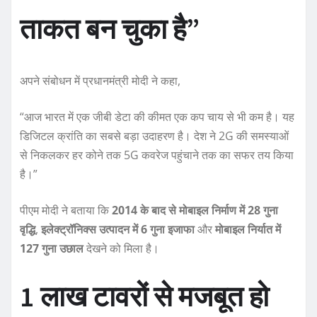
ताकत बन चुका है”
अपने संबोधन में प्रधानमंत्री मोदी ने कहा,
“आज भारत में एक जीबी डेटा की कीमत एक कप चाय से भी कम है। यह
डिजिटल क्रांति का सबसे बड़ा उदाहरण है। देश ने 2G की समस्याओं
से निकलकर हर कोने तक 5G कवरेज पहुंचाने तक का सफर तय किया
है।”
पीएम मोदी ने बताया कि
2014 के बाद से मोबाइल निर्माण में 28 गुना
वृद्धि
,
इलेक्ट्रॉनिक्स उत्पादन में 6 गुना इजाफा
और
मोबाइल निर्यात में
127 गुना उछाल
देखने को मिला है।
1 लाख टावरों से मजबूत हो