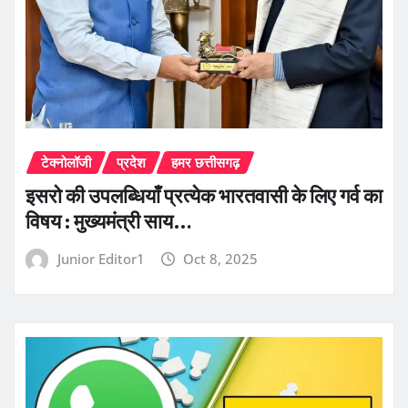
टेक्नोलॉजी
प्रदेश
हमर छत्तीसगढ़
इसरो की उपलब्धियाँ प्रत्येक भारतवासी के लिए गर्व का
विषय : मुख्यमंत्री साय…
Junior Editor1
Oct 8, 2025