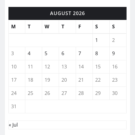
AUGUST 2026
M
T
W
T
F
S
S
1
2
3
4
5
6
7
8
9
10
11
12
13
14
15
16
17
18
19
20
21
22
23
24
25
26
27
28
29
30
31
« Jul