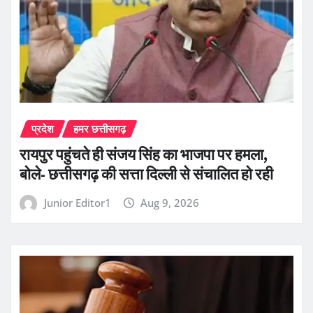
प्रदेश
हमर छत्तीसगढ़
रायपुर पहुंचते ही संजय सिंह का भाजपा पर हमला,
बोले- छत्तीसगढ़ की सत्ता दिल्ली से संचालित हो रही
Junior Editor1
Aug 9, 2026