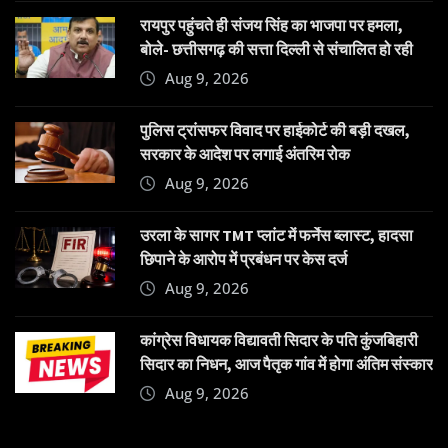
रायपुर पहुंचते ही संजय सिंह का भाजपा पर हमला,
बोले- छत्तीसगढ़ की सत्ता दिल्ली से संचालित हो रही
Aug 9, 2026
पुलिस ट्रांसफर विवाद पर हाईकोर्ट की बड़ी दखल,
सरकार के आदेश पर लगाई अंतरिम रोक
Aug 9, 2026
उरला के सागर TMT प्लांट में फर्नेस ब्लास्ट, हादसा
छिपाने के आरोप में प्रबंधन पर केस दर्ज
Aug 9, 2026
कांग्रेस विधायक विद्यावती सिदार के पति कुंजबिहारी
सिदार का निधन, आज पैतृक गांव में होगा अंतिम संस्कार
Aug 9, 2026