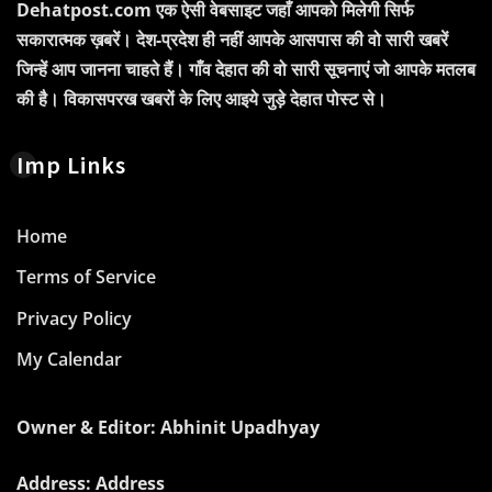
Dehatpost.com एक ऐसी वेबसाइट जहाँ आपको मिलेगी सिर्फ
सकारात्मक ख़बरें। देश-प्रदेश ही नहीं आपके आसपास की वो सारी खबरें
जिन्हें आप जानना चाहते हैं। गाँव देहात की वो सारी सूचनाएं जो आपके मतलब
की है। विकासपरख खबरों के लिए आइये जुड़े देहात पोस्ट से।
Imp Links
Home
Terms of Service
Privacy Policy
My Calendar
Owner & Editor: Abhinit Upadhyay
Address: Address