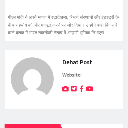
पीएम मोदी ने अपने भाषण में स्टार्टअप्स, रिसर्च संस्थानों और इंडस्ट्री के
बीच सहयोग को और मजबूत करने पर जोर दिया। उन्होंने कहा कि आने
वाले दशक में भारत तकनीकी नेतृत्व में अग्रणी भूमिका निभाएगा।
Dehat Post
Website: