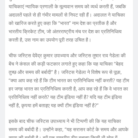
याचिकाएं न्यायिक प्रणाली के मूल्यवान समय को व्यर्थ करती हैं, जबकि
अदालतें पहले से ही गंभीर मामलों से निपट रही हैं। अदालत ने याचिका
को खारिज करते हुए कहा कि “भारत” नाम देश का प्रतीक है और
भारतीय क्रिकेट टीम, जो अंतरराष्ट्रीय मंच पर देश का प्रतिनिधित्व
करती है, उस नाम का उपयोग पूरी तरह उचित है।
चीफ जस्टिस देवेंद्र कुमार उपाध्याय और जस्टिस तुषार राव गेडेला की
बेंच ने कंसल की कड़ी फटकार लगाते हुए कहा कि यह याचिका “बेहद
तुच्छ और समय की बर्बादी” है। जस्टिस गेडेला ने विशेष रूप से पूछा,
“क्या आप कह रहे हैं कि टीम भारत का प्रतिनिधित्व नहीं करती? यह टीम
हर जगह भारत का प्रतिनिधित्व करती है, आप कह रहे हैं कि वे भारत का
प्रतिनिधित्व नहीं करते? यह टीम इंडिया नहीं है? यदि यह टीम इंडिया
नहीं है, कृपया हमें बताइए यह क्यों टीम इंडिया नहीं है?”
इसके बाद चीफ जस्टिस उपाध्याय ने भी टिप्पणी की कि यह याचिका
समय की बर्बादी है। उन्होंने कहा, “यह सरासर कोर्ट के समय और आपके
समय की बर्बादी है। हमें एक राष्ट्रीय टीम बताइए किसी भी खेल में