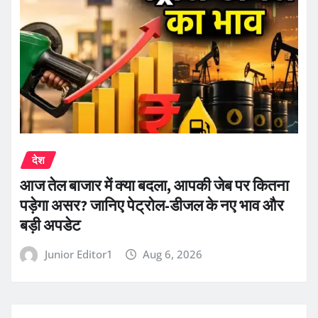
देश
आज तेल बाजार में क्या बदला, आपकी जेब पर कितना
पड़ेगा असर? जानिए पेट्रोल-डीजल के नए भाव और
बड़ी अपडेट
Junior Editor1
Aug 6, 2026