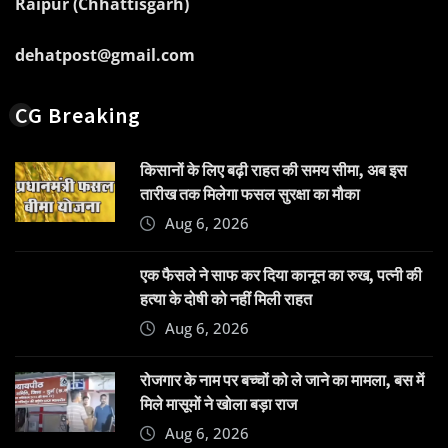
Raipur (Chhattisgarh)
dehatpost@gmail.com
CG Breaking
किसानों के लिए बढ़ी राहत की समय सीमा, अब इस
तारीख तक मिलेगा फसल सुरक्षा का मौका
Aug 6, 2026
एक फैसले ने साफ कर दिया कानून का रुख, पत्नी की
हत्या के दोषी को नहीं मिली राहत
Aug 6, 2026
रोजगार के नाम पर बच्चों को ले जाने का मामला, बस में
मिले मासूमों ने खोला बड़ा राज
Aug 6, 2026