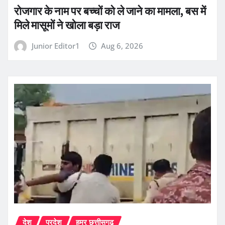
रोजगार के नाम पर बच्चों को ले जाने का मामला, बस में
मिले मासूमों ने खोला बड़ा राज
Junior Editor1
Aug 6, 2026
देश
प्रदेश
हमर छत्तीसगढ़