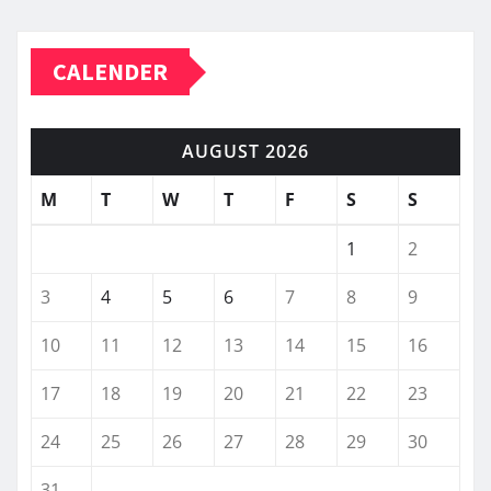
CALENDER
AUGUST 2026
M
T
W
T
F
S
S
1
2
3
4
5
6
7
8
9
10
11
12
13
14
15
16
17
18
19
20
21
22
23
24
25
26
27
28
29
30
31