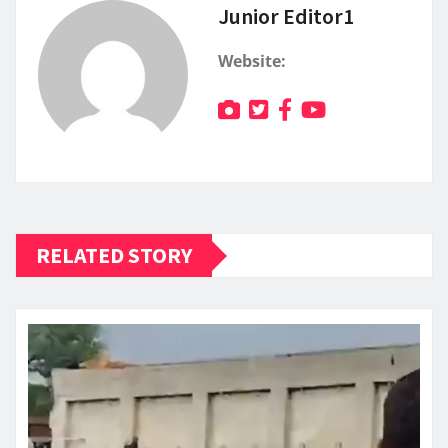
Junior Editor1
Website:
RELATED STORY