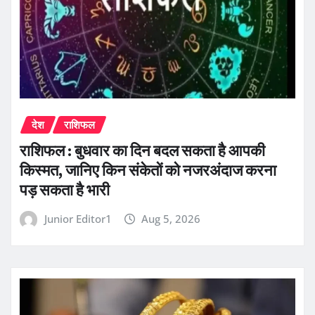
देश
राशिफल
राशिफल : बुधवार का दिन बदल सकता है आपकी
किस्मत, जानिए किन संकेतों को नजरअंदाज करना
पड़ सकता है भारी
Junior Editor1
Aug 5, 2026