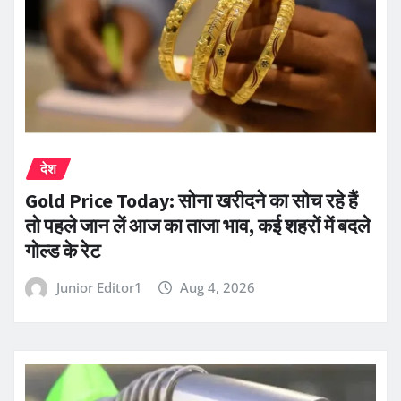
देश
Gold Price Today: सोना खरीदने का सोच रहे हैं
तो पहले जान लें आज का ताजा भाव, कई शहरों में बदले
गोल्ड के रेट
Junior Editor1
Aug 4, 2026