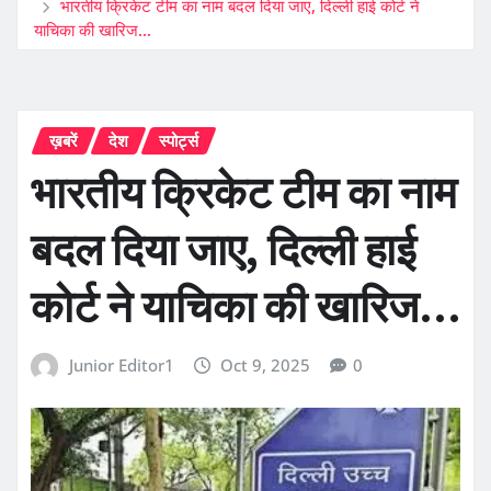
भारतीय क्रिकेट टीम का नाम बदल दिया जाए, दिल्ली हाई कोर्ट ने
याचिका की खारिज…
ख़बरें
देश
स्पोर्ट्स
भारतीय क्रिकेट टीम का नाम
बदल दिया जाए, दिल्ली हाई
कोर्ट ने याचिका की खारिज…
Junior Editor1
Oct 9, 2025
0