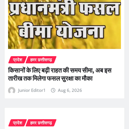
प्रदेश
हमर छत्तीसगढ़
किसानों के लिए बढ़ी राहत की समय सीमा, अब इस
तारीख तक मिलेगा फसल सुरक्षा का मौका
Junior Editor1
Aug 6, 2026
प्रदेश
हमर छत्तीसगढ़