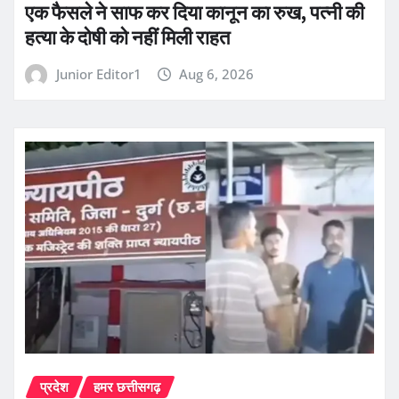
एक फैसले ने साफ कर दिया कानून का रुख, पत्नी की
हत्या के दोषी को नहीं मिली राहत
Junior Editor1
Aug 6, 2026
प्रदेश
हमर छत्तीसगढ़