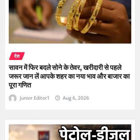
देश
सावन में फिर बदले सोने के तेवर, खरीदारी से पहले
जरूर जान लें आपके शहर का नया भाव और बाजार का
पूरा गणित
Junior Editor1
Aug 6, 2026