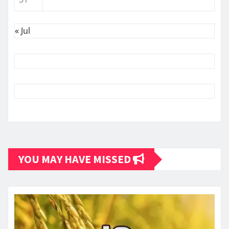
« Jul
YOU MAY HAVE MISSED