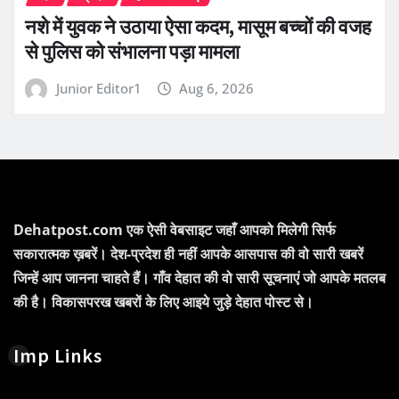
नशे में युवक ने उठाया ऐसा कदम, मासूम बच्चों की वजह
से पुलिस को संभालना पड़ा मामला
Junior Editor1
Aug 6, 2026
Dehatpost.com एक ऐसी वेबसाइट जहाँ आपको मिलेगी सिर्फ
सकारात्मक ख़बरें। देश-प्रदेश ही नहीं आपके आसपास की वो सारी खबरें
जिन्हें आप जानना चाहते हैं। गाँव देहात की वो सारी सूचनाएं जो आपके मतलब
की है। विकासपरख खबरों के लिए आइये जुड़े देहात पोस्ट से।
Imp Links