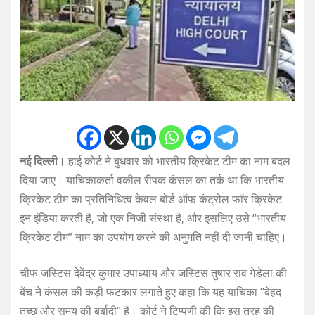
नई दिल्ली।
हाई कोर्ट ने बुधवार को भारतीय क्रिकेट टीम का नाम बदल
दिया जाए। याचिकाकर्ता वकील रीपक कंसल का तर्क था कि भारतीय
क्रिकेट टीम का प्रतिनिधित्व केवल बोर्ड ऑफ कंट्रोल फॉर क्रिकेट
इन इंडिया करती है, जो एक निजी संस्था है, और इसलिए उसे “भारतीय
क्रिकेट टीम” नाम का उपयोग करने की अनुमति नहीं दी जानी चाहिए।
चीफ जस्टिस देवेंद्र कुमार उपाध्याय और जस्टिस तुषार राव गेडेला की
बेंच ने कंसल की कड़ी फटकार लगाते हुए कहा कि यह याचिका “बेहद
तुच्छ और समय की बर्बादी” है। कोर्ट ने टिप्पणी की कि इस तरह की