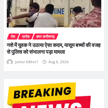
देश
प्रदेश
हमर छत्तीसगढ़
नशे में युवक ने उठाया ऐसा कदम, मासूम बच्चों की वजह
से पुलिस को संभालना पड़ा मामला
Junior Editor1
Aug 6, 2026