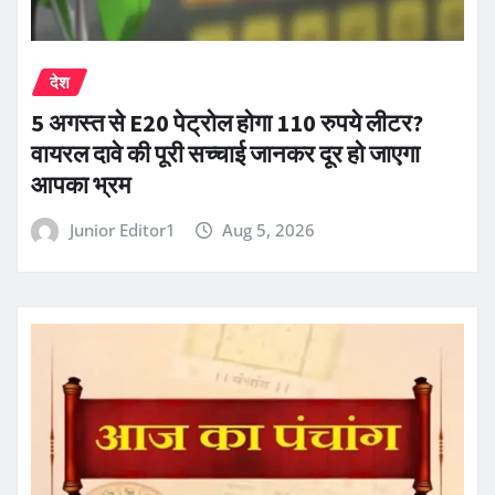
देश
5 अगस्त से E20 पेट्रोल होगा 110 रुपये लीटर?
वायरल दावे की पूरी सच्चाई जानकर दूर हो जाएगा
आपका भ्रम
Junior Editor1
Aug 5, 2026