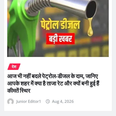
देश
आज भी नहीं बदले पेट्रोल-डीजल के दाम, जानिए
आपके शहर में क्या है ताजा रेट और क्यों बनी हुई हैं
कीमतें स्थिर
Junior Editor1
Aug 4, 2026