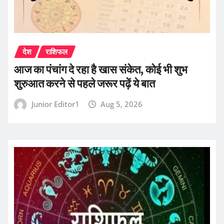
देश
राशिफल
आज का पंचांग दे रहा है खास संकेत, कोई भी शुभ
शुरुआत करने से पहले जरूर पढ़ें ये बात
Junior Editor1
Aug 5, 2026