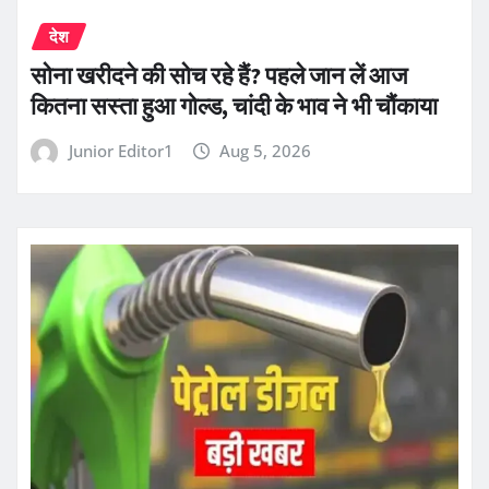
देश
सोना खरीदने की सोच रहे हैं? पहले जान लें आज
कितना सस्ता हुआ गोल्ड, चांदी के भाव ने भी चौंकाया
Junior Editor1
Aug 5, 2026