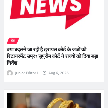
देश
क्या बदलने जा रही है ट्रायल कोर्ट के जजों की
रिटायरमेंट उम्र? सुप्रीम कोर्ट ने राज्यों को दिया बड़ा
निर्देश
Junior Editor1
Aug 6, 2026