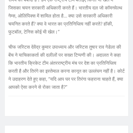
जिसका चयन सरकारी अधिकारी करते हैं। भारतीय दल जो कॉमनवेल्थ
गेम्स, ओलिंपिक्स में शामिल होता है… क्या उसे सरकारी अधिकारी
चयनित करते हैं? क्या वे भारत का प्रतिनिधित्व नहीं करते? हॉकी,
फुटबॉल, टेनिस कोई भी खेल।”
चीफ जस्टिस देवेंद्र कुमार उपाध्याय और जस्टिस तुषार राव गेडेला की
बेंच ने याचिकाकर्ता की दलीलों पर सख्त टिप्पणी की। अदालत ने कहा
कि भारतीय क्रिकेट टीम अंतरराष्ट्रीय मंच पर देश का प्रतिनिधित्व
करती है और तिरंगे का इस्तेमाल करना कानून का उल्लंघन नहीं है। कोर्ट
ने उदाहरण देते हुए कहा, “यदि आप घर पर तिरंगा फहराना चाहते हैं, क्या
आपको ऐसा करने से रोका जाता है?”