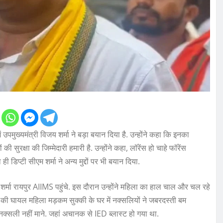
े में उपमुख्यमंत्री विजय शर्मा ने बड़ा बयान दिया है. उन्होंने कहा कि इनका
 की सुरक्षा की जिम्मेदारी हमारी है. उन्होंने कहा, लॉरेंस हो चाहे फॉरेंस
ही डिप्टी सीएम शर्मा ने अन्य मुद्दों पर भी बयान दिया.
र्मा रायपुर AIIMS पहुंचे. इस दौरान उन्होंने महिला का हाल चाल और चल रहे
व की घायल महिला मड़कम सुक्की के घर में नक्सलियों ने जबरदस्ती बम
नक्सली नहीं माने. जहां अचानक से IED ब्लास्ट हो गया था.