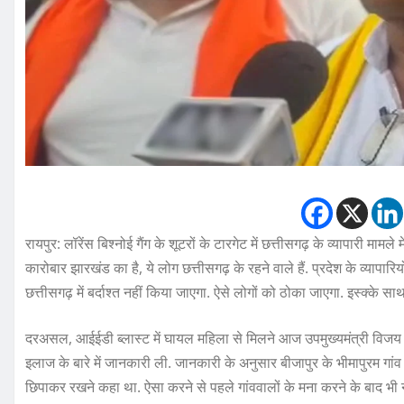
रायपुर: लॉरेंस बिश्नोई गैंग के शूटरों के टारगेट में छत्तीसगढ़ के व्यापारी मामल
कारोबार झारखंड का है, ये लोग छत्तीसगढ़ के रहने वाले हैं. प्रदेश के व्यापारियों
छत्तीसगढ़ में बर्दाश्त नहीं किया जाएगा. ऐसे लोगों को ठोका जाएगा. इस्क्के साथ 
दरअसल, आईईडी ब्लास्ट में घायल महिला से मिलने आज उपमुख्यमंत्री विजय श
इलाज के बारे में जानकारी ली. जानकारी के अनुसार बीजापुर के भीमापुरम गां
छिपाकर रखने कहा था. ऐसा करने से पहले गांववालों के मना करने के बाद भी 