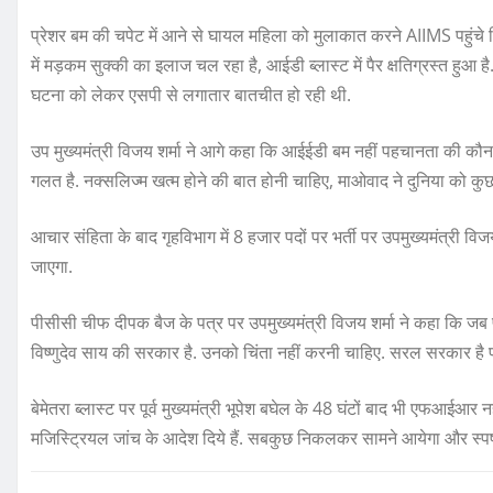
प्रेशर बम की चपेट में आने से घायल महिला को मुलाकात करने AIIMS पहुंचे डिप
में मड़कम सुक्की का इलाज चल रहा है, आईडी ब्लास्ट में पैर क्षतिग्रस्त हुआ 
घटना को लेकर एसपी से लगातार बातचीत हो रही थी.
उप मुख्यमंत्री विजय शर्मा ने आगे कहा कि आईईडी बम नहीं पहचानता की कौन सु
गलत है. नक्सलिज्म खत्म होने की बात होनी चाहिए, माओवाद ने दुनिया को कुछ
आचार संहिता के बाद गृहविभाग में 8 हजार पदों पर भर्ती पर उपमुख्यमंत्री विज
जाएगा.
पीसीसी चीफ दीपक बैज के पत्र पर उपमुख्यमंत्री विजय शर्मा ने कहा कि जब 
विष्णुदेव साय की सरकार है. उनको चिंता नहीं करनी चाहिए. सरल सरकार है
बेमेतरा ब्लास्ट पर पूर्व मुख्यमंत्री भूपेश बघेल के 48 घंटों बाद भी एफआईआर न
मजिस्ट्रियल जांच के आदेश दिये हैं. सबकुछ निकलकर सामने आयेगा और स्पष्ट 