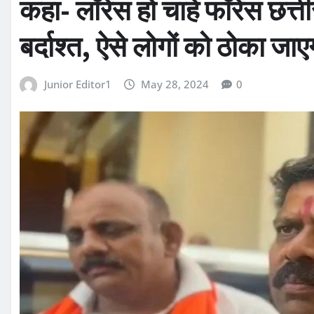
कहा- लॉरेंस हो चाहे फॉरेंस छत्त
बर्दाश्त, ऐसे लोगों को ठोका जाए
Junior Editor1
May 28, 2024
0