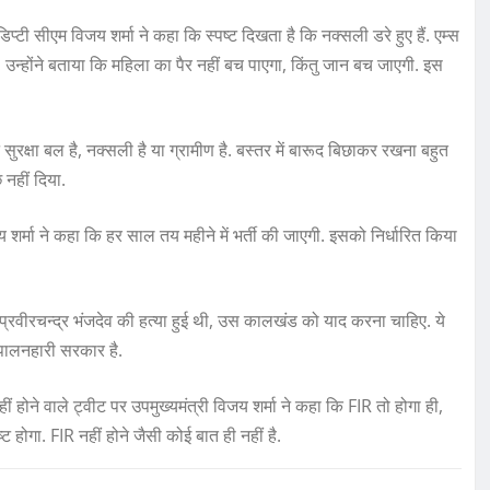
्टी सीएम विजय शर्मा ने कहा कि स्पष्ट दिखता है कि नक्सली डरे हुए हैं. एम्स
है. उन्होंने बताया कि महिला का पैर नहीं बच पाएगा, किंतु जान बच जाएगी. इस
रक्षा बल है, नक्सली है या ग्रामीण है. बस्तर में बारूद बिछाकर रखना बहुत
 नहीं दिया.
य शर्मा ने कहा कि हर साल तय महीने में भर्ती की जाएगी. इसको निर्धारित किया
प्रवीरचन्द्र भंजदेव की हत्या हुई थी, उस कालखंड को याद करना चाहिए. ये
 पालनहारी सरकार है.
हीं होने वाले ट्वीट पर उपमुख्यमंत्री विजय शर्मा ने कहा कि FIR तो होगा ही,
होगा. FIR नहीं होने जैसी कोई बात ही नहीं है.