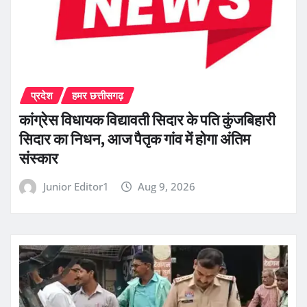
प्रदेश
हमर छत्तीसगढ़
कांग्रेस विधायक विद्यावती सिदार के पति कुंजबिहारी
सिदार का निधन, आज पैतृक गांव में होगा अंतिम
संस्कार
Junior Editor1
Aug 9, 2026