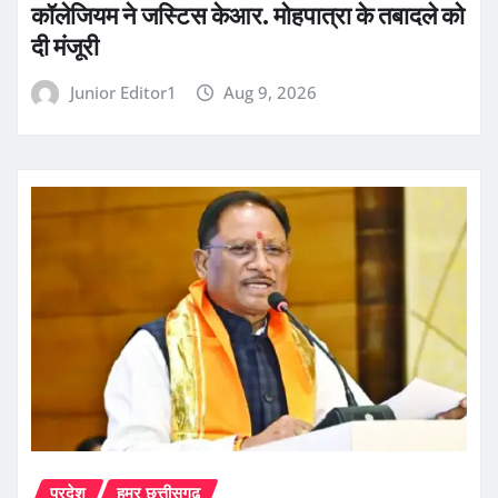
कॉलेजियम ने जस्टिस केआर. मोहपात्रा के तबादले को
दी मंजूरी
Junior Editor1
Aug 9, 2026
प्रदेश
हमर छत्तीसगढ़