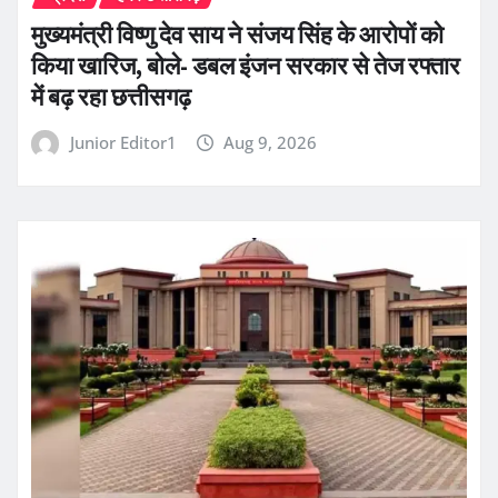
मुख्यमंत्री विष्णु देव साय ने संजय सिंह के आरोपों को
किया खारिज, बोले- डबल इंजन सरकार से तेज रफ्तार
में बढ़ रहा छत्तीसगढ़
Junior Editor1
Aug 9, 2026