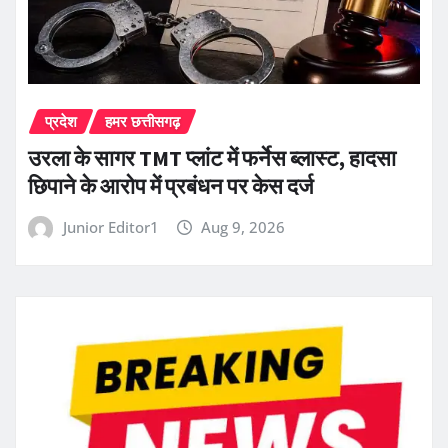
प्रदेश
हमर छत्तीसगढ़
उरला के सागर TMT प्लांट में फर्नेस ब्लास्ट, हादसा
छिपाने के आरोप में प्रबंधन पर केस दर्ज
Junior Editor1
Aug 9, 2026