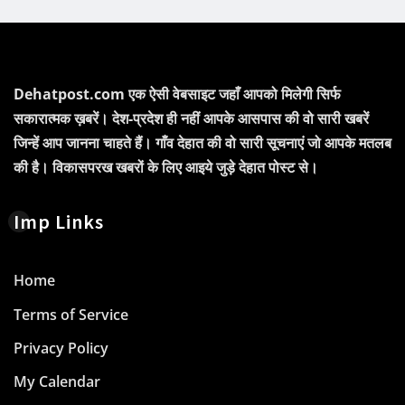
Dehatpost.com एक ऐसी वेबसाइट जहाँ आपको मिलेगी सिर्फ
सकारात्मक ख़बरें। देश-प्रदेश ही नहीं आपके आसपास की वो सारी खबरें
जिन्हें आप जानना चाहते हैं। गाँव देहात की वो सारी सूचनाएं जो आपके मतलब
की है। विकासपरख खबरों के लिए आइये जुड़े देहात पोस्ट से।
Imp Links
Home
Terms of Service
Privacy Policy
My Calendar