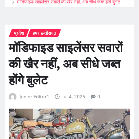
मॉडिफाइड साइलेंसर सवारों की खैर नहीं, अब सीधे जब्त होंगे बुलेट
प्रदेश
हमर छत्तीसगढ़
मॉडिफाइड साइलेंसर सवारों
की खैर नहीं, अब सीधे जब्त
होंगे बुलेट
Junior Editor1
Jul 4, 2025
0