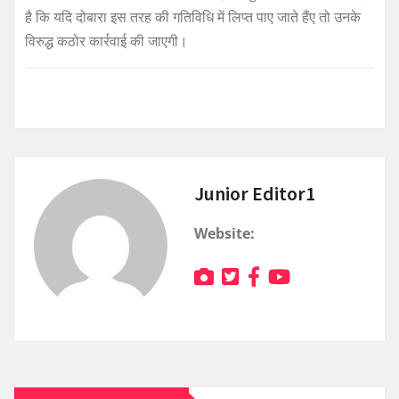
है कि यदि दोबारा इस तरह की गतिविधि में लिप्त पाए जाते हैंए तो उनके
विरुद्ध कठोर कार्रवाई की जाएगी।
Junior Editor1
Website: