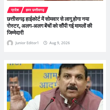
प्रदेश
हमर छत्तीसगढ़
छत्तीसगढ़ हाईकोर्ट में सोमवार से लागू होगा नया
रोस्टर, अलग-अलग बेंचों को सौंपी गई मामलों की
जिम्मेदारी
Junior Editor1
Aug 9, 2026