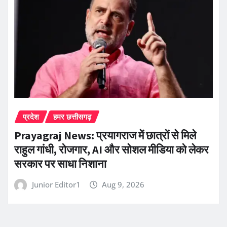
प्रदेश
हमर छत्तीसगढ़
Prayagraj News: प्रयागराज में छात्रों से मिले
राहुल गांधी, रोजगार, AI और सोशल मीडिया को लेकर
सरकार पर साधा निशाना
Junior Editor1
Aug 9, 2026