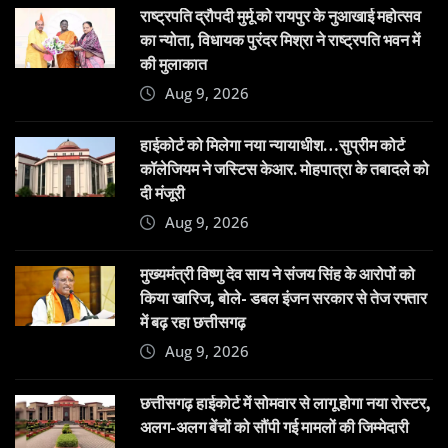
राष्ट्रपति द्रौपदी मुर्मू को रायपुर के नुआखाई महोत्सव
का न्योता, विधायक पुरंदर मिश्रा ने राष्ट्रपति भवन में
की मुलाकात
Aug 9, 2026
हाईकोर्ट को मिलेगा नया न्यायाधीश…सुप्रीम कोर्ट
कॉलेजियम ने जस्टिस केआर. मोहपात्रा के तबादले को
दी मंजूरी
Aug 9, 2026
मुख्यमंत्री विष्णु देव साय ने संजय सिंह के आरोपों को
किया खारिज, बोले- डबल इंजन सरकार से तेज रफ्तार
में बढ़ रहा छत्तीसगढ़
Aug 9, 2026
छत्तीसगढ़ हाईकोर्ट में सोमवार से लागू होगा नया रोस्टर,
अलग-अलग बेंचों को सौंपी गई मामलों की जिम्मेदारी