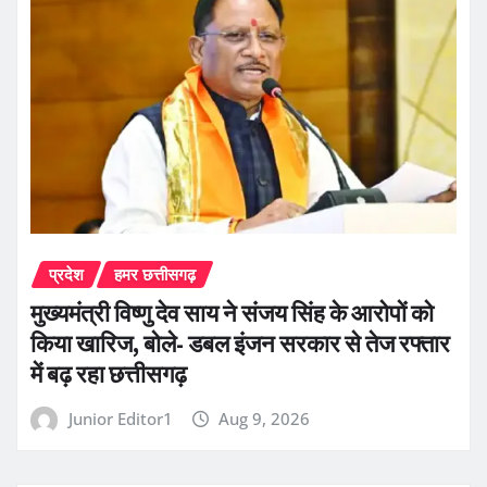
प्रदेश
हमर छत्तीसगढ़
मुख्यमंत्री विष्णु देव साय ने संजय सिंह के आरोपों को
किया खारिज, बोले- डबल इंजन सरकार से तेज रफ्तार
में बढ़ रहा छत्तीसगढ़
Junior Editor1
Aug 9, 2026