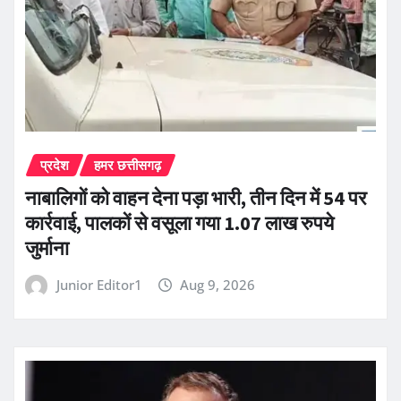
प्रदेश
हमर छत्तीसगढ़
नाबालिगों को वाहन देना पड़ा भारी, तीन दिन में 54 पर
कार्रवाई, पालकों से वसूला गया 1.07 लाख रुपये
जुर्माना
Junior Editor1
Aug 9, 2026