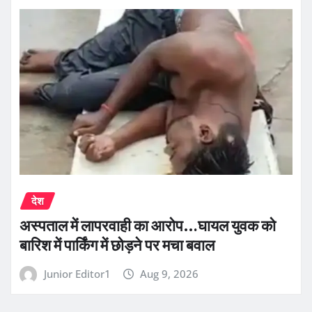
देश
अस्पताल में लापरवाही का आरोप…घायल युवक को
बारिश में पार्किंग में छोड़ने पर मचा बवाल
Junior Editor1
Aug 9, 2026