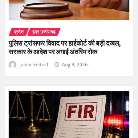
प्रदेश
हमर छत्तीसगढ़
पुलिस ट्रांसफर विवाद पर हाईकोर्ट की बड़ी दखल,
सरकार के आदेश पर लगाई अंतरिम रोक
Junior Editor1
Aug 9, 2026