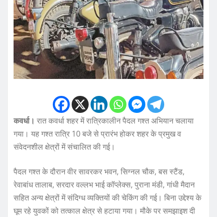
कवर्धा।
रात कवर्धा शहर में रात्रिकालीन पैदल गश्त अभियान चलाया
गया। यह गश्त रात्रि 10 बजे से प्रारंभ होकर शहर के प्रमुख व
संवेदनशील क्षेत्रों में संचालित की गई।
पैदल गश्त के दौरान वीर सावरकर भवन, सिग्नल चौक, बस स्टैंड,
रेवाबांध तालाब, सरदार वल्लभ भाई कॉप्लेक्स, पुराना मंडी, गांधी मैदान
सहित अन्य क्षेत्रों में संदिग्ध व्यक्तियों की चेकिंग की गई। बिना उद्देश्य के
घूम रहे युवकों को तत्काल क्षेत्र से हटाया गया। मौके पर समझाइश दी