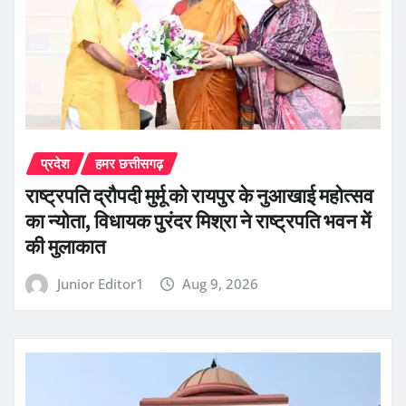
प्रदेश
हमर छत्तीसगढ़
राष्ट्रपति द्रौपदी मुर्मू को रायपुर के नुआखाई महोत्सव
का न्योता, विधायक पुरंदर मिश्रा ने राष्ट्रपति भवन में
की मुलाकात
Junior Editor1
Aug 9, 2026