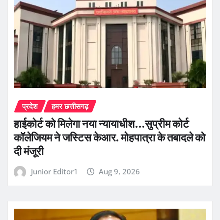
प्रदेश
हमर छत्तीसगढ़
हाईकोर्ट को मिलेगा नया न्यायाधीश…सुप्रीम कोर्ट
कॉलेजियम ने जस्टिस केआर. मोहपात्रा के तबादले को
दी मंजूरी
Junior Editor1
Aug 9, 2026