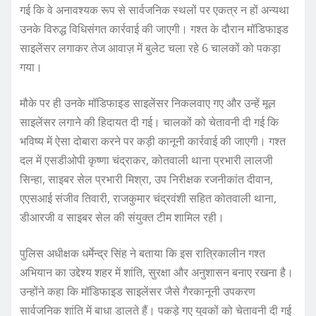
गई कि वे अनावश्यक रूप से सार्वजनिक स्थलों पर एकत्र न हों अन्यथा
उनके विरुद्ध विधिसंगत कार्रवाई की जाएगी। गश्त के दौरान मॉडिफाइड
साइलेंसर लगाकर तेज आवाज़ में बुलेट चला रहे 6 चालकों को पकड़ा
गया।
मौके पर ही उनके मॉडिफाइड साइलेंसर निकलवाए गए और उन्हें मूल
साइलेंसर लगाने की हिदायत दी गई। चालकों को चेतावनी दी गई कि
भविष्य में ऐसा दोबारा करने पर कड़ी कानूनी कार्रवाई की जाएगी। गश्त
दल में एसडीओपी कृष्णा चंद्राकर, कोतवाली थाना प्रभारी लालजी
सिन्हा, साइबर सेल प्रभारी मिश्रा, उप निरीक्षक रजनीकांत दीवान,
एएसआई संजीव तिवारी, राजकुमार चंद्रवंशी सहित कोतवाली थाना,
डीआरजी व साइबर सेल की संयुक्त टीम शामिल रही।
पुलिस अधीक्षक धर्मेन्द्र सिंह ने बताया कि इस रात्रिकालीन गश्त
अभियान का उद्देश्य शहर में शांति, सुरक्षा और अनुशासन बनाए रखना है।
उन्होंने कहा कि मॉडिफाइड साइलेंसर जैसे गैरकानूनी उपकरण
सार्वजनिक शांति में बाधा डालते हैं। पकड़े गए युवकों को चेतावनी दी गई