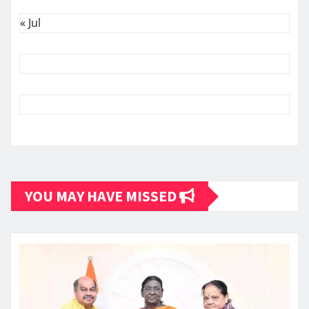
« Jul
YOU MAY HAVE MISSED