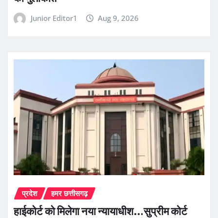
Junior Editor1
Aug 9, 2026
प्रदेश
हमर छत्तीसगढ़
हाईकोर्ट को मिलेगा नया न्यायाधीश…सुप्रीम कोर्ट