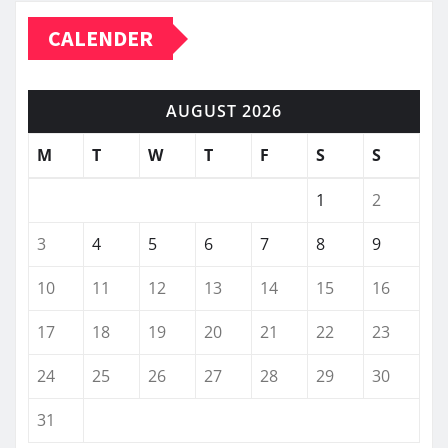
CALENDER
AUGUST 2026
M
T
W
T
F
S
S
1
2
3
4
5
6
7
8
9
10
11
12
13
14
15
16
17
18
19
20
21
22
23
24
25
26
27
28
29
30
31