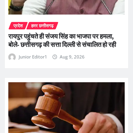
प्रदेश
हमर छत्तीसगढ़
रायपुर पहुंचते ही संजय सिंह का भाजपा पर हमला,
बोले- छत्तीसगढ़ की सत्ता दिल्ली से संचालित हो रही
Junior Editor1
Aug 9, 2026