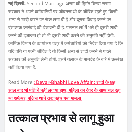
नई दिल्लीः
Second Marriage असम की हिमंत बिस्वा सरमा
सरकार ने अपने कर्मचारियों पर जीवनसाथी के जीवित रहते हुए किसी
अन्य से शादी करने पर रोक लगा दी है और दूसरा विवाह करने पर
दंडात्मक कार्रवाई की चेतावनी दी है. पर्सनल लॉ में भले ही दूसरी शादी
करने की इजाजत हो तो भी दूसरी शादी करने की अनुमति नहीं होगी.
कार्मिक विभाग के कार्यालय पत्र में कर्मचारियों को निर्देश दिया गया है कि
यदि पति या पत्नी जीवित है तो किसी अन्य से शादी करने से पहले
सरकार की अनुमति लेनी होगी. इसमें तलाक के मानदंड के बारे में उल्लेख
नहीं किया गया है.
Read More
: Devar-Bhabhi Love Affair : शादी के छह
साल बाद भी पति ने नहीं लगाया हाथ, महिला का देवर के साथ चल रहा
था अफेयर, पुलिस थाने तक पहुंच गया मामला
तत्काल प्रभाव से लागू हुआ