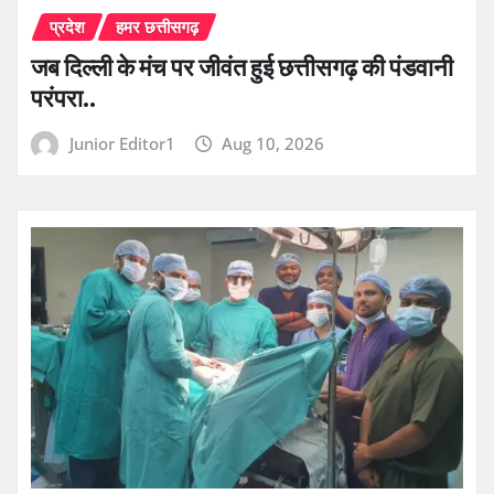
प्रदेश
हमर छत्तीसगढ़
जब दिल्ली के मंच पर जीवंत हुई छत्तीसगढ़ की पंडवानी
परंपरा..
Junior Editor1
Aug 10, 2026