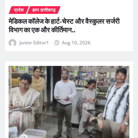
प्रदेश
हमर छत्तीसगढ़
​मेडिकल कॉलेज के हार्ट-चेस्ट और वैस्कुलर सर्जरी
विभाग का एक और कीर्तिमान..
Junior Editor1
Aug 10, 2026