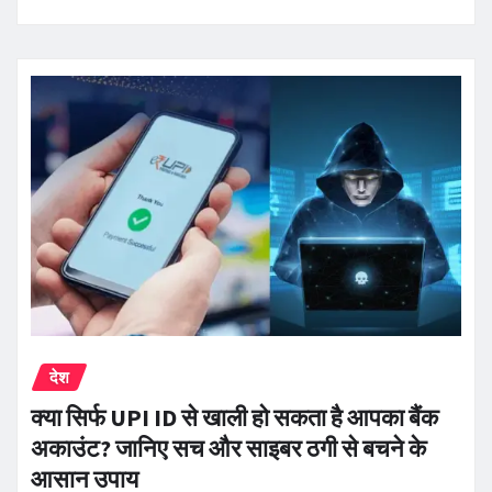
देश
क्या सिर्फ UPI ID से खाली हो सकता है आपका बैंक
अकाउंट? जानिए सच और साइबर ठगी से बचने के
आसान उपाय