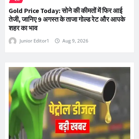
Gold Price Today: सोने की कीमतों में फिर आई
तेजी, जानिए 9 अगस्त के ताजा गोल्ड रेट और आपके
शहर का भाव
Junior Editor1
Aug 9, 2026