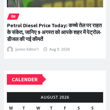
देश
Petrol Diesel Price Today: कच्चे तेल पर राहत
के संकेत, जानिए 9 अगस्त को आपके शहर में पेट्रोल-
डीजल की नई कीमतें
Junior Editor1
Aug 9, 2026
CALENDER
AUGUST 2026
M
T
W
T
F
S
S