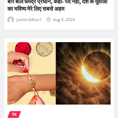
बार बोले धर्मेंद्र प्रधान, कहा- पद नहीं, देश के युवाओं
का भविष्य मेरे लिए सबसे अहम
Junior Editor1
Aug 9, 2026
देश