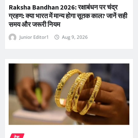
Raksha Bandhan 2026: रक्षाबंधन पर चंद्र
ग्रहण: क्या भारत में मान्य होगा सूतक काल? जानें सही
समय और जरूरी नियम
Junior Editor1
Aug 9, 2026
देश