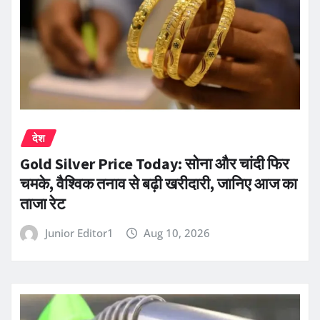
देश
Gold Silver Price Today: सोना और चांदी फिर
चमके, वैश्विक तनाव से बढ़ी खरीदारी, जानिए आज का
ताजा रेट
Junior Editor1
Aug 10, 2026