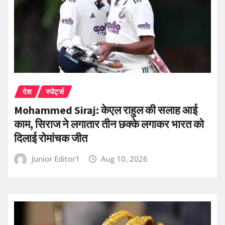
देश
स्पोर्ट्स
Mohammed Siraj: केएल राहुल की सलाह आई
काम, सिराज ने लगातार तीन छक्के लगाकर भारत को
दिलाई रोमांचक जीत
Junior Editor1
Aug 10, 2026