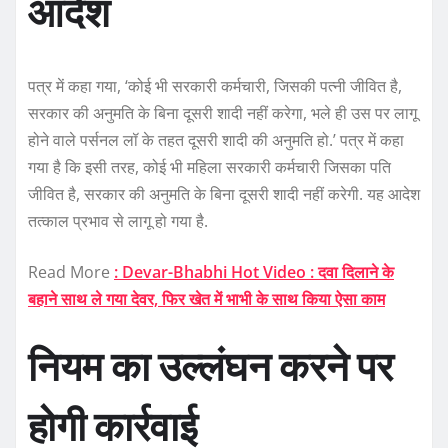
आदेश
पत्र में कहा गया, ‘कोई भी सरकारी कर्मचारी, जिसकी पत्नी जीवित है,
सरकार की अनुमति के बिना दूसरी शादी नहीं करेगा, भले ही उस पर लागू
होने वाले पर्सनल लॉ के तहत दूसरी शादी की अनुमति हो.’ पत्र में कहा
गया है कि इसी तरह, कोई भी महिला सरकारी कर्मचारी जिसका पति
जीवित है, सरकार की अनुमति के बिना दूसरी शादी नहीं करेगी. यह आदेश
तत्काल प्रभाव से लागू हो गया है.
Read More
: Devar-Bhabhi Hot Video : दवा दिलाने के
बहाने साथ ले गया देवर, फिर खेत में भाभी के साथ किया ऐसा काम
नियम का उल्लंघन करने पर
होगी कार्रवाई