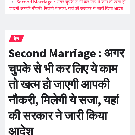
Second Marriage : अगर चुपके से भी कर लिए ये काम तो खत्म हो
जाएगी आपकी नौकरी, मिलेगी ये सजा, यहां की सरकार ने जारी किया आदेश
देश
Second Marriage : अगर
चुपके से भी कर लिए ये काम
तो खत्म हो जाएगी आपकी
नौकरी, मिलेगी ये सजा, यहां
की सरकार ने जारी किया
आदेश