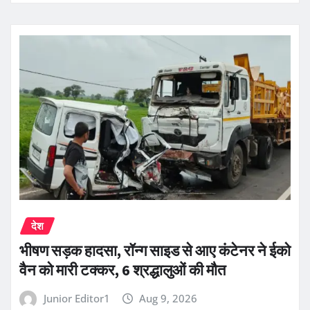
देश
भीषण सड़क हादसा, रॉन्ग साइड से आए कंटेनर ने ईको
वैन को मारी टक्कर, 6 श्रद्धालुओं की मौत
Junior Editor1
Aug 9, 2026