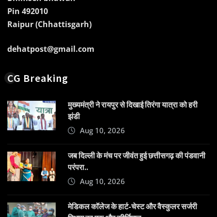
Pin 492010
Raipur (Chhattisgarh)
dehatpost@gmail.com
CG Breaking
मुख्यमंत्री ने रायपुर से दिखाई तिरंगा यात्रा को हरी
झंडी
Aug 10, 2026
जब दिल्ली के मंच पर जीवंत हुई छत्तीसगढ़ की पंडवानी
परंपरा..
Aug 10, 2026
​मेडिकल कॉलेज के हार्ट-चेस्ट और वैस्कुलर सर्जरी