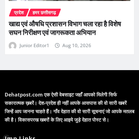
प्रदेश
हमर छत्तीसगढ़
खाद्य एवं औषधि प्रशासन विभाग चला रहा है विशेष
सघन निरीक्षण एवं जागरूकता अभियान
Junior Editor1
Aug 10, 2026
Dehatpost.com एक ऐसी वेबसाइट जहाँ आपको मिलेगी सिर्फ
सकारात्मक ख़बरें। देश-प्रदेश ही नहीं आपके आसपास की वो सारी खबरें
जिन्हें आप जानना चाहते हैं। गाँव देहात की वो सारी सूचनाएं जो आपके मतलब
की है। विकासपरख खबरों के लिए आइये जुड़े देहात पोस्ट से।
Imp Links