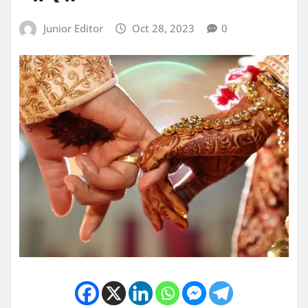
Junior Editor
Oct 28, 2023
0