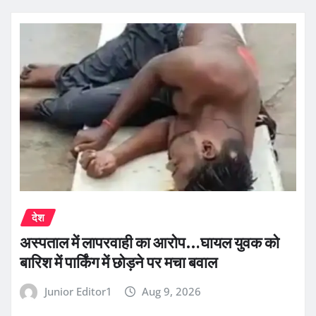
देश
अस्पताल में लापरवाही का आरोप…घायल युवक को
बारिश में पार्किंग में छोड़ने पर मचा बवाल
Junior Editor1
Aug 9, 2026