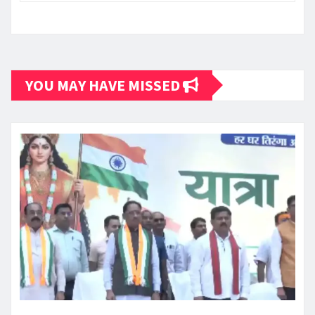
YOU MAY HAVE MISSED