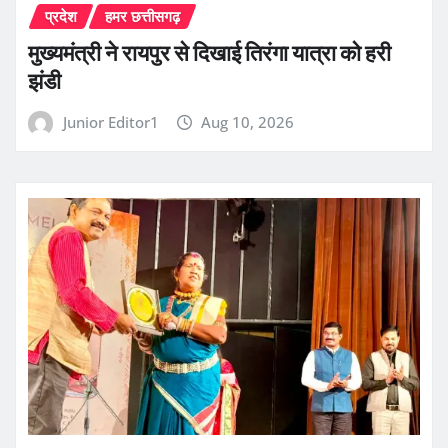
प्रदेश
हमर छत्तीसगढ़
मुख्यमंत्री ने रायपुर से दिखाई तिरंगा यात्रा को हरी
झंडी
Junior Editor1
Aug 10, 2026