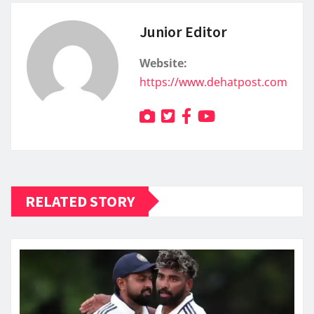
Junior Editor
Website:
https://www.dehatpost.com
RELATED STORY