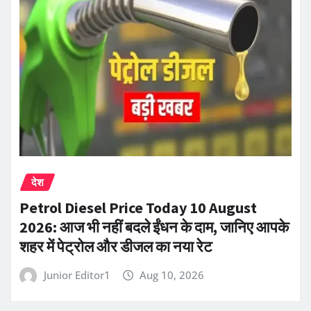
देश
Petrol Diesel Price Today 10 August
2026: आज भी नहीं बदले ईंधन के दाम, जानिए आपके
शहर में पेट्रोल और डीजल का नया रेट
Junior Editor1
Aug 10, 2026