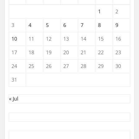
1
2
3
4
5
6
7
8
9
10
11
12
13
14
15
16
17
18
19
20
21
22
23
24
25
26
27
28
29
30
31
« Jul