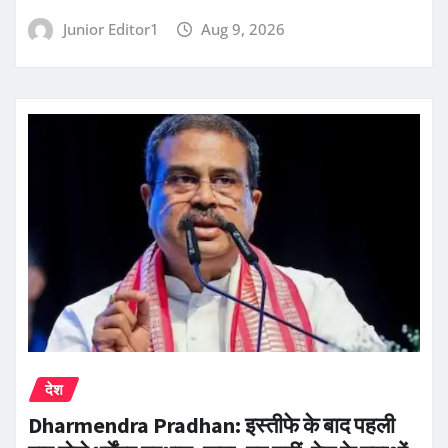
Junior Editor1
Aug 9, 2026
देश
Dharmendra Pradhan: इस्तीफे के बाद पहली