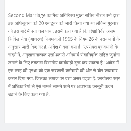
Second Marriage कार्मिक अतिरिक्त मुख्य सचिव नीरज वर्मा द्वारा
इस अधिसूचना को 20 अक्टूबर को जारी किया गया था लेकिन गुरुवार
को इस बारे में पता चल पाया. इसमें कहा गया है कि दिशानिर्देश असम
सिविल सेवा (आचरण) नियमावली 1965 के नियम 26 के प्रावधानों के
अनुसार जारी किए गए हैं. आदेश में कहा गया है, ‘उपरोक्त प्रावधानों के
संदर्भ में, अनुशासनात्मक प्राधिकारी अनिवार्य सेवानिवृत्ति सहित जुर्माना
लगाने के लिए तत्काल विभागीय कार्यवाही शुरू कर सकता है.’ आदेश में
इस तरह की प्रथा को एक सरकारी कर्मचारी की ओर से घोर कदाचार
करार दिया गया, जिसका समाज पर बड़ा असर पड़ता है. कार्यालय पत्र
में अधिकारियों से ऐसे मामले सामने आने पर आवश्यक कानूनी कदम
उठाने के लिए कहा गया है.