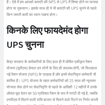
हैं। ऐसे में हम आपको बताएंगे की NPS से UPS में शिफ्ट होने पर फायदा
होगा या नुकसान। इसके साथ ही ये भी बताएंगे की UPS चुनने से पहले
किन जरूरी बातों का ध्यान रखना होगा।
किनके लिए फायदेमंद होगा
UPS चुनना
केंद्र सरकार के कर्मचारियों के लिए हाल ही में घोषित एकीकृत पेंशन
योजना (यूपीएस) केवल उन लोगों के लिए ही उपलब्ध होगी, जो फिलहाल
नई पेंशन योजना (NPS) के ग्राहक हैं और इनमें सेवानिवृत्त कर्मचारी भी
शामिल हैं। UPS योजना के तहत कर्मचारियों को 25 साल की न्यूनतम
योग्यता सेवा होने पर सेवानिवृत्ति से पहले के आखिरी 12 महीनों में उनके
औसत मूल वेतन का 50 प्रतिशत पेंशन के रूप में गारंटी दी गई है, जबकि
एनपीएस में मिलने वाली राशि बाजार से मिलने वाले रिटर्न पर निर्भर करती