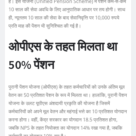
है। इस योजना (Unified Pension Scheme) में पेंशन कम-से-कम
10 साल की सेवा अवधि के लिए आनुपातिक आधार पर तय होगी। साथ
ही, न्यूनतम 10 साल की सेवा के बाद सेवानिवृत्ति पर 10,000 रुपये
प्रति माह की पेंशन भी सुनिश्चित की गई है।
ओपीएस के तहत मिलता था
50% पेंशन
पुरानी पेंशन योजना (ओपीएस) के तहत कर्मचारियों को उनके अंतिम मूल
वेतन का 50 प्रतिशत पेंशन के रूप में मिलता था। हालांकि, पुरानी पेंशन
योजना के उलट यूपीएस अंशदायी प्रकृति की योजना है जिसमें
कर्मचारियों को अपने मूल वेतन और महंगाई भत्ते का 10 प्रतिशत योगदान
करना होगा। वहीं, केंद्र सरकार का योगदान 18.5 प्रतिशत होगा,
जबकि NPS के तहत नियोक्ता का योगदान 14% रखा गया है, जबकि