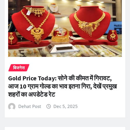
बिजनेस
Gold Price Today: सोने की कीमत में गिरावट,
आज 10 ग्राम गोल्ड का भाव इतना गिरा, देखें प्रमुख
शहरों का अपडेटेड रेट
Dehat Post
Dec 5, 2025