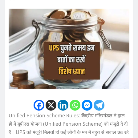
Unified Pension Scheme Rules: केंद्रीय मंत्रिमंडल ने हाल
ही में यूपीएस योजना (Unified Pension Scheme) को मंजूरी दे दी
है। UPS को मंजूरी मिलती ही कई लोगों के मन में बहुत से सवाल उठ रहे