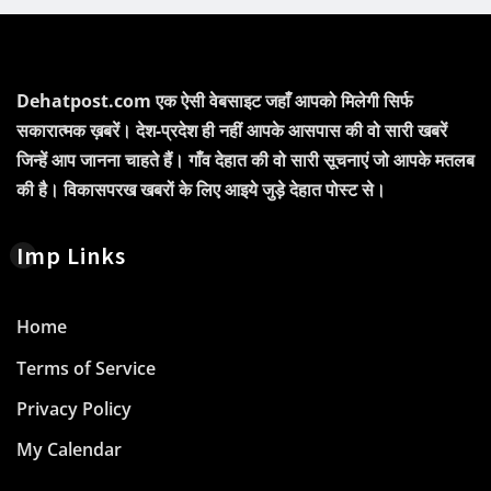
Dehatpost.com एक ऐसी वेबसाइट जहाँ आपको मिलेगी सिर्फ
सकारात्मक ख़बरें। देश-प्रदेश ही नहीं आपके आसपास की वो सारी खबरें
जिन्हें आप जानना चाहते हैं। गाँव देहात की वो सारी सूचनाएं जो आपके मतलब
की है। विकासपरख खबरों के लिए आइये जुड़े देहात पोस्ट से।
Imp Links
Home
Terms of Service
Privacy Policy
My Calendar