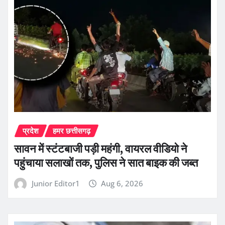
प्रदेश
हमर छत्तीसगढ़
सावन में स्टंटबाजी पड़ी महंगी, वायरल वीडियो ने
पहुंचाया सलाखों तक, पुलिस ने सात बाइक की जब्त
Junior Editor1
Aug 6, 2026