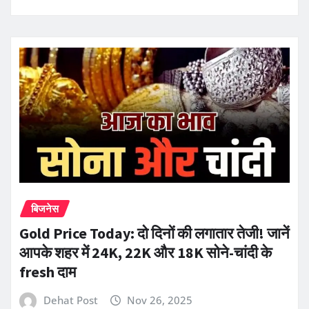
बिजनेस
Gold Price Today: दो दिनों की लगातार तेजी! जानें
आपके शहर में 24K, 22K और 18K सोने-चांदी के
fresh दाम
Dehat Post
Nov 26, 2025