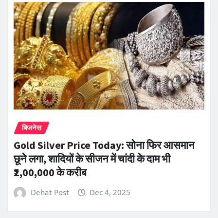
बिजनेस
Gold Silver Price Today: सोना फिर आसमान
छूने लगा, शादियों के सीजन में चांदी के दाम भी
₹2,00,000 के करीब
Dehat Post
Dec 4, 2025