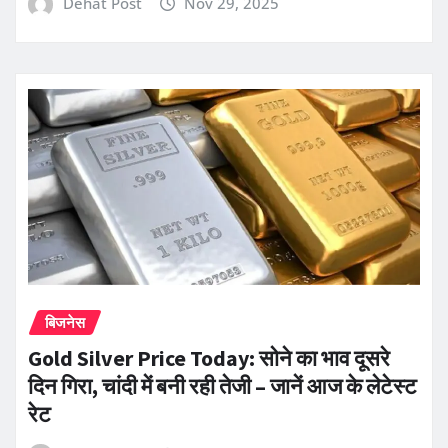
Dehat Post
Nov 29, 2025
बिजनेस
Gold Silver Price Today: सोने का भाव दूसरे
दिन गिरा, चांदी में बनी रही तेजी – जानें आज के लेटेस्ट
रेट