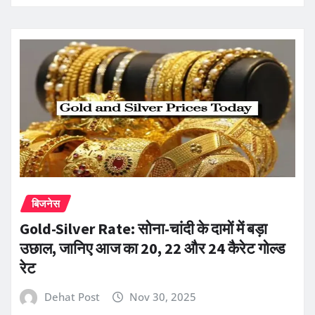
बिजनेस
Gold-Silver Rate: सोना-चांदी के दामों में बड़ा
उछाल, जानिए आज का 20, 22 और 24 कैरेट गोल्ड
रेट
Dehat Post
Nov 30, 2025