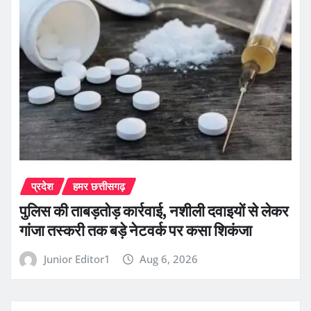
प्रदेश
हमर छत्तीसगढ़
पुलिस की ताबड़तोड़ कार्रवाई, नशीली दवाइयों से लेकर
गांजा तस्करी तक बड़े नेटवर्क पर कसा शिकंजा
Junior Editor1
Aug 6, 2026