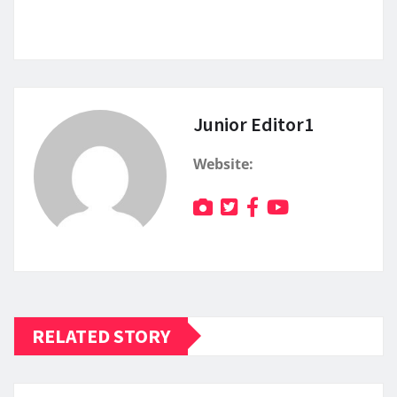
Junior Editor1
Website:
RELATED STORY