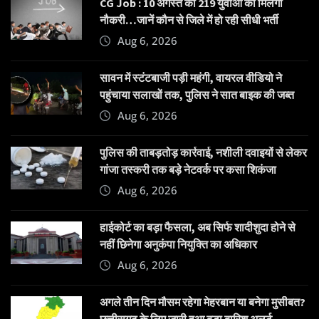
CG Job : 10 अगस्त को 219 युवाओं को मिलेगी
नौकरी…जानें कौन से जिले में हो रही सीधी भर्ती
Aug 6, 2026
सावन में स्टंटबाजी पड़ी महंगी, वायरल वीडियो ने
पहुंचाया सलाखों तक, पुलिस ने सात बाइक की जब्त
Aug 6, 2026
पुलिस की ताबड़तोड़ कार्रवाई, नशीली दवाइयों से लेकर
गांजा तस्करी तक बड़े नेटवर्क पर कसा शिकंजा
Aug 6, 2026
हाईकोर्ट का बड़ा फैसला, अब सिर्फ शादीशुदा होने से
नहीं छिनेगा अनुकंपा नियुक्ति का अधिकार
Aug 6, 2026
अगले तीन दिन मौसम रहेगा मेहरबान या बनेगा मुसीबत?
छत्तीसगढ़ के लिए जारी हुआ बड़ा बारिश अलर्ट