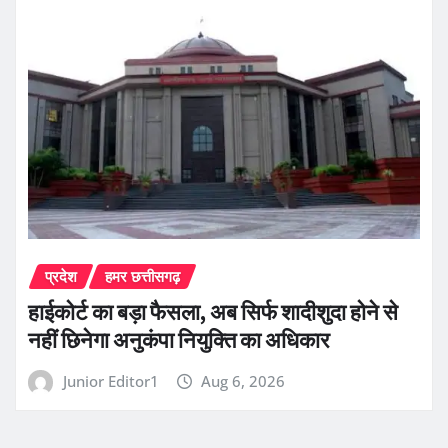
प्रदेश
हमर छत्तीसगढ़
हाईकोर्ट का बड़ा फैसला, अब सिर्फ शादीशुदा होने से
नहीं छिनेगा अनुकंपा नियुक्ति का अधिकार
Junior Editor1
Aug 6, 2026