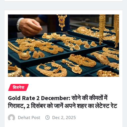
बिजनेस
Gold Rate 2 December: सोने की कीमतों में
गिरावट, 2 दिसंबर को जानें अपने शहर का लेटेस्ट रेट
Dehat Post
Dec 2, 2025