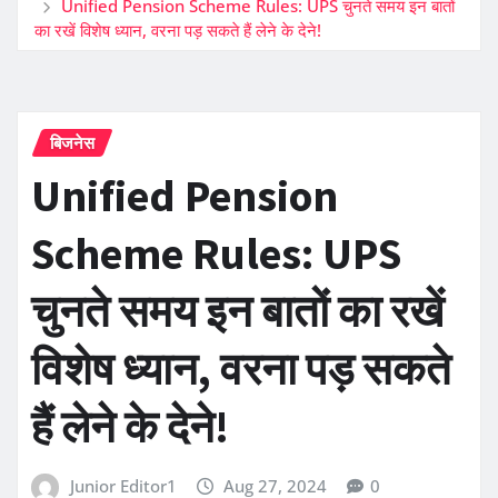
Unified Pension Scheme Rules: UPS चुनते समय इन बातों
का रखें विशेष ध्यान, वरना पड़ सकते हैं लेने के देने!
बिजनेस
Unified Pension
Scheme Rules: UPS
चुनते समय इन बातों का रखें
विशेष ध्यान, वरना पड़ सकते
हैं लेने के देने!
Junior Editor1
Aug 27, 2024
0