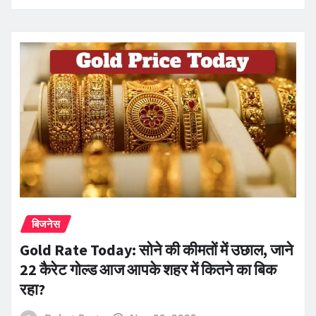
बिजनेस
Gold Rate Today: सोने की कीमतों में उछाल, जाने
22 कैरेट गोल्ड आज आपके शहर में कितने का बिक
रहा?