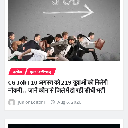
प्रदेश
हमर छत्तीसगढ़
CG Job : 10 अगस्त को 219 युवाओं को मिलेगी
नौकरी…जानें कौन से जिले में हो रही सीधी भर्ती
Junior Editor1
Aug 6, 2026