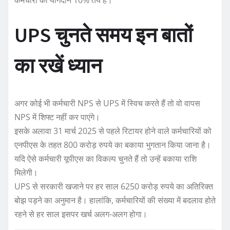
कर्मचारी का योगदान 10% तय है।
UPS चुनते समय इन बातों
का रखें ध्यान
अगर कोई भी कर्मचारी NPS से UPS में स्विच करते हैं तो वो वापस
NPS में शिफ्ट नहीं कर पाएंगे।
इसके अलावा 31 मार्च 2025 से पहले रिटायर होने वाले कर्मचारियों को
एनपीएस के तहत 800 करोड़ रुपये का बकाया भुगतान किया जाना है।
यदि ऐसे कर्मचारी यूपीएस का विकल्प चुनते हैं तो उन्हें बकाया राशि
मिलेगी।
UPS से सरकारी खजाने पर हर साल 6250 करोड़ रुपये का अतिरिक्त
बोझ पड़ने का अनुमान है। हालांकि, कर्मचारियों की संख्या में बदलाव होते
रहने से हर साल इसपर खर्च अलग-अलग होगा।