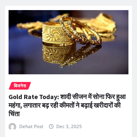
बिजनेस
Gold Rate Today: शादी सीजन में सोना फिर हुआ
महंगा, लगातार बढ़ रही कीमतों ने बढ़ाई खरीदारों की
चिंता
Dehat Post
Dec 3, 2025