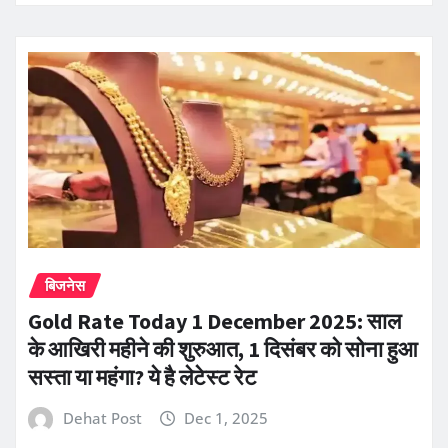
बिजनेस
Gold Rate Today 1 December 2025: साल
के आखिरी महीने की शुरुआत, 1 दिसंबर को सोना हुआ
सस्ता या महंगा? ये है लेटेस्ट रेट
Dehat Post
Dec 1, 2025