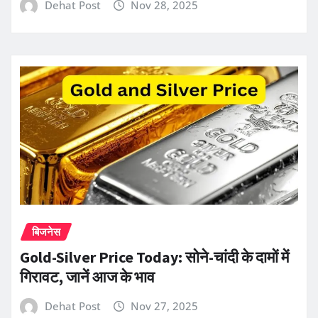
Dehat Post
Nov 28, 2025
बिजनेस
Gold-Silver Price Today: सोने-चांदी के दामों में
गिरावट, जानें आज के भाव
Dehat Post
Nov 27, 2025