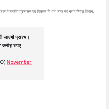
ैठक में नगरीय प्रशासन एवं विकास विभाग, नगर एवं ग्राम निवेश विभाग,
की जाएगी प्रारंभ।
7 करोड़ रुपए।
MO)
November