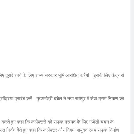
के लिए दूसरे रनवे के लिए राज्य सरकार भूमि आरक्षित करेगी। इसके लिए केंद्र से
्रिया प्रारंभ करें। मुख्यमंत्री बघेल ने नया रायपुर में सेवा ग्राम निर्माण का
री करते हुए कहा कि कलेक्टरों को सड़क मरम्मत के लिए एजेंसी चयन के
ख्त निर्देश देते हुए कहा कि कलेक्टर और निगम आयुक्त स्वयं सड़क निर्माण