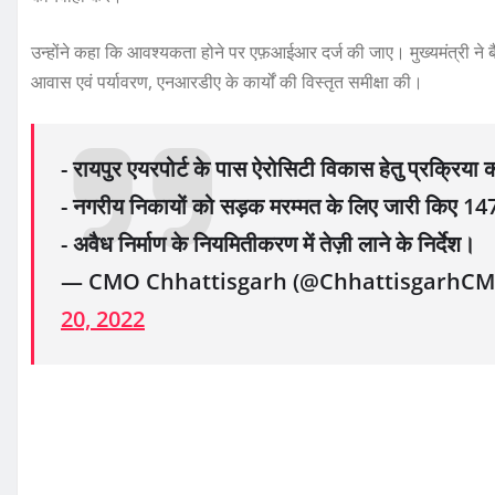
उन्होंने कहा कि आवश्यकता होने पर एफ़आईआर दर्ज की जाए। मुख्यमंत्री ने ब
आवास एवं पर्यावरण, एनआरडीए के कार्यों की विस्तृत समीक्षा की।
- रायपुर एयरपोर्ट के पास ऐरोसिटी विकास हेतु प्रक्रिया 
- नगरीय निकायों को सड़क मरम्मत के लिए जारी किए 14
- अवैध निर्माण के नियमितीकरण में तेज़ी लाने के निर्देश।
— CMO Chhattisgarh (@ChhattisgarhC
20, 2022