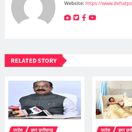
Website:
https://www.dehatp
RELATED STORY
प्रदेश
हमर छत्तीसगढ़
प्रदेश
हमर छत्