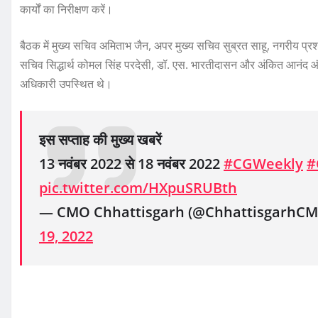
कार्यों का निरीक्षण करें।
बैठक में मुख्य सचिव अमिताभ जैन, अपर मुख्य सचिव सुब्रत साहू, नगरीय प्र
सचिव सिद्धार्थ कोमल सिंह परदेसी, डॉ. एस. भारतीदासन और अंकित आनंद और 
अधिकारी उपस्थित थे।
इस सप्ताह की मुख्य खबरें
13 नवंबर 2022 से 18 नवंबर 2022
#CGWeekly
#
pic.twitter.com/HXpuSRUBth
— CMO Chhattisgarh (@ChhattisgarhC
19, 2022