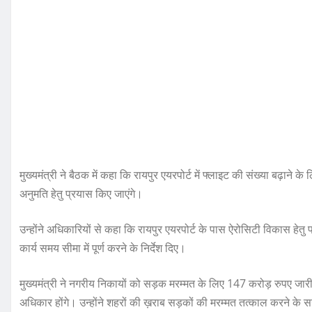
मुख्यमंत्री ने बैठक में कहा कि रायपुर एयरपोर्ट में फ्लाइट की संख्या बढ़ाने 
अनुमति हेतु प्रयास किए जाएंगे।
उन्होंने अधिकारियों से कहा कि रायपुर एयरपोर्ट के पास ऐरोसिटी विकास हेतु प्रक
कार्य समय सीमा में पूर्ण करने के निर्देश दिए।
मुख्यमंत्री ने नगरीय निकायों को सड़क मरम्मत के लिए 147 करोड़ रुपए जा
अधिकार होंगे। उन्होंने शहरों की ख़राब सड़कों की मरम्मत तत्काल करने के स