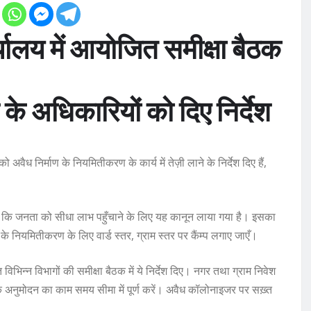
र्यालय में आयोजित समीक्षा बैठक
ग के अधिकारियों को दिए निर्देश
 अवैध निर्माण के नियमितीकरण के कार्य में तेज़ी लाने के निर्देश दिए हैं,
ुए कहा कि जनता को सीधा लाभ पहुँचाने के लिए यह कानून लाया गया है। इसका
 नियमितीकरण के लिए वार्ड स्तर, ग्राम स्तर पर कैंम्प लगाए जाएँ।
िभिन्न विभागों की समीक्षा बैठक में ये निर्देश दिए। नगर तथा ग्राम निवेश
 के अनुमोदन का काम समय सीमा में पूर्ण करें। अवैध कॉलोनाइजर पर सख़्त