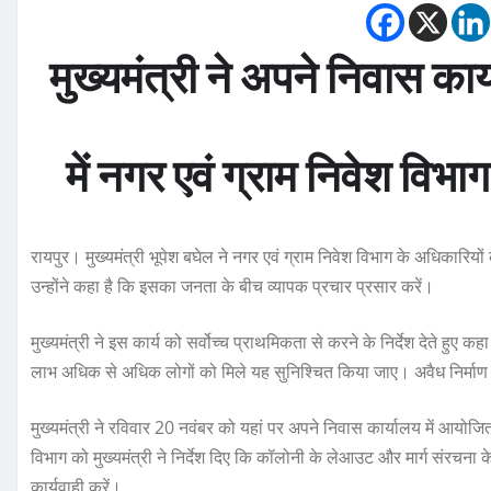
मुख्यमंत्री ने अपने निवास का
में नगर एवं ग्राम निवेश विभा
रायपुर। मुख्यमंत्री भूपेश बघेल ने नगर एवं ग्राम निवेश विभाग के अधिकारियों को
उन्होंने कहा है कि इसका जनता के बीच व्यापक प्रचार प्रसार करें।
मुख्यमंत्री ने इस कार्य को सर्वोच्च प्राथमिकता से करने के निर्देश देते ह
लाभ अधिक से अधिक लोगों को मिले यह सुनिश्चित किया जाए। अवैध निर्माण के
मुख्यमंत्री ने रविवार 20 नवंबर को यहां पर अपने निवास कार्यालय में आयोजित व
विभाग को मुख्यमंत्री ने निर्देश दिए कि कॉलोनी के लेआउट और मार्ग संरचना
कार्यवाही करें।