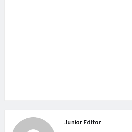
Junior Editor