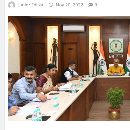
Junior Editor
Nov 20, 2022
0