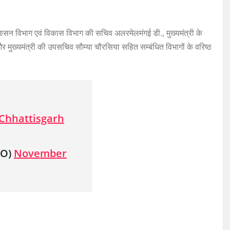
शासन विभाग एवं विकास विभाग की सचिव अलरमेलमंगई डी., मुख्यमंत्री के
मुख्यमंत्री की उपसचिव सौम्या चौरसिया सहित सम्बंधित विभागों के वरिष्ठ
Chhattisgarh
MO)
November