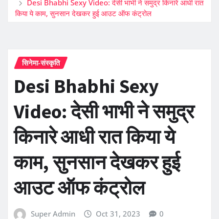
Desi Bhabhi Sexy Video: देसी भाभी ने समुद्र किनारे आधी रात
किया ये काम, सुनसान देखकर हुई आउट ऑफ कंट्रोल
सिनेमा-संस्कृति
Desi Bhabhi Sexy
Video: देसी भाभी ने समुद्र
किनारे आधी रात किया ये
काम, सुनसान देखकर हुई
आउट ऑफ कंट्रोल
Super Admin
Oct 31, 2023
0