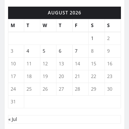
AUGUST 2026
M
T
W
T
F
S
S
1
2
3
4
5
6
7
8
9
10
11
12
13
14
15
16
17
18
19
20
21
22
23
24
25
26
27
28
29
30
31
« Jul