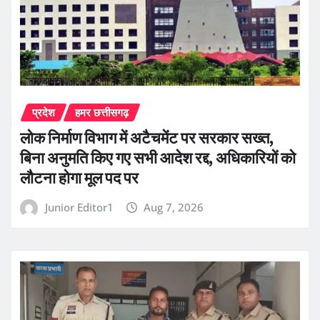
प्रदेश
हमर छत्तीसगढ़
लोक निर्माण विभाग में अटैचमेंट पर सरकार सख्त,
बिना अनुमति किए गए सभी आदेश रद्द, अधिकारियों को
लौटना होगा मूल पद पर
Junior Editor1
Aug 7, 2026