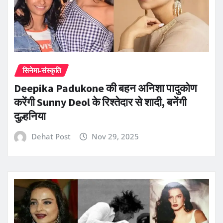
सिनेमा-संस्कृति
Deepika Padukone की बहन अनिशा पादुकोण
करेंगी Sunny Deol के रिश्तेदार से शादी, बनेंगी
दुल्हनिया
Dehat Post
Nov 29, 2025