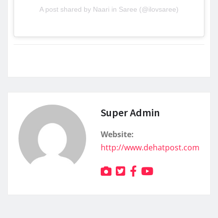
A post shared by Naari in Saree (@ilovsaree)
Super Admin
Website:
http://www.dehatpost.com