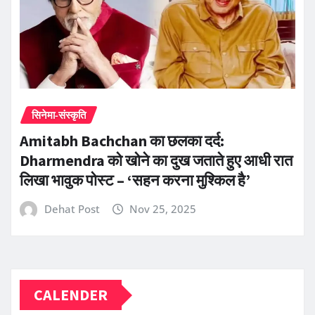
सिनेमा-संस्कृति
Amitabh Bachchan का छलका दर्द:
Dharmendra को खोने का दुख जताते हुए आधी रात
लिखा भावुक पोस्ट – ‘सहन करना मुश्किल है’
Dehat Post
Nov 25, 2025
CALENDER