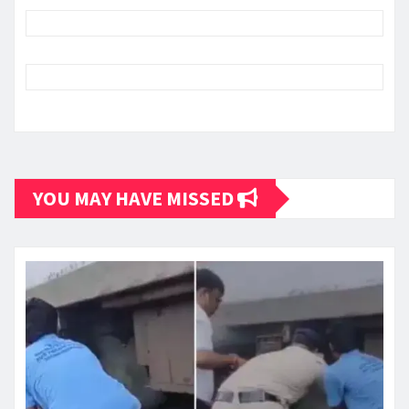
YOU MAY HAVE MISSED