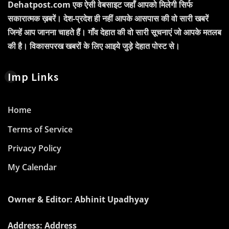
Dehatpost.com एक ऐसी वेबसाइट जहाँ आपको मिलेगी सिर्फ
सकारात्मक ख़बरें। देश-प्रदेश ही नहीं आपके आसपास की वो सारी खबरें
जिन्हें आप जानना चाहते हैं। गाँव देहात की वो सारी सूचनाएं जो आपके मतलब
की है। विकासपरख खबरों के लिए आइये जुड़े देहात पोस्ट से।
Imp Links
Home
Terms of Service
Privacy Policy
My Calendar
Owner & Editor: Abhinit Upadhyay
Address: Address