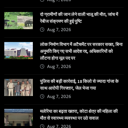
दो ग्रामीणों की जान लेने वाली भालू की मौत, जांच में
रेबीज संक्रमण की हुई पुष्टि
Aug 7, 2026
लोक निर्माण विभाग में अटैचमेंट पर सरकार सख्त, बिना
अनुमति किए गए सभी आदेश रद्द, अधिकारियों को
लौटना होगा मूल पद पर
Aug 7, 2026
पुलिस की बड़ी कार्रवाई, 18 किलो से ज्यादा गांजा के
साथ आरोपी गिरफ्तार, जेल भेजा गया
Aug 7, 2026
मलेरिया का बढ़ता खतरा, कोटा क्षेत्र की महिला की
मौत से स्वास्थ्य व्यवस्था पर उठे सवाल
Aug 7, 2026