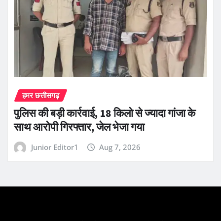
हमर छत्तीसगढ़
पुलिस की बड़ी कार्रवाई, 18 किलो से ज्यादा गांजा के
साथ आरोपी गिरफ्तार, जेल भेजा गया
Junior Editor1
Aug 7, 2026