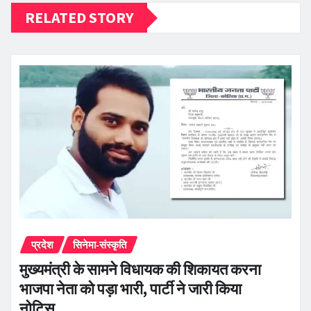
RELATED STORY
प्रदेश
सिनेमा-संस्कृति
मुख्यमंत्री के सामने विधायक की शिकायत करना
भाजपा नेता को पड़ा भारी, पार्टी ने जारी किया
नोटिस…