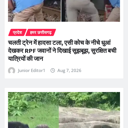
प्रदेश
हमर छत्तीसगढ़
चलती ट्रेन में हादसा टला, एसी कोच के नीचे धुआं
देखकर RPF जवानों ने दिखाई सूझबूझ, सुरक्षित बची
यात्रियों की जान
Junior Editor1
Aug 7, 2026