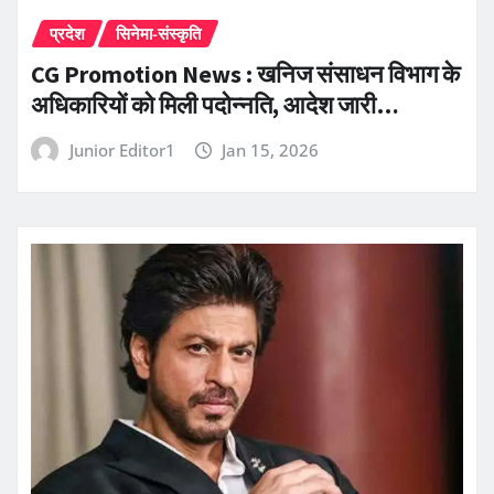
प्रदेश
सिनेमा-संस्कृति
CG Promotion News : खनिज संसाधन विभाग के
अधिकारियों को मिली पदोन्नति, आदेश जारी…
Junior Editor1
Jan 15, 2026