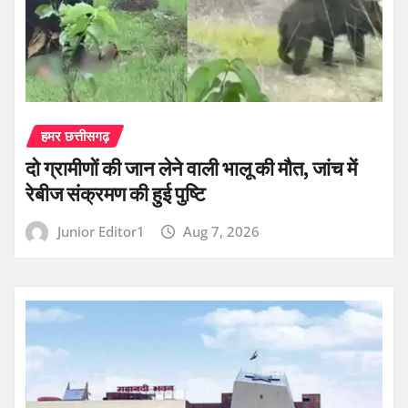
हमर छत्तीसगढ़
दो ग्रामीणों की जान लेने वाली भालू की मौत, जांच में
रेबीज संक्रमण की हुई पुष्टि
Junior Editor1
Aug 7, 2026