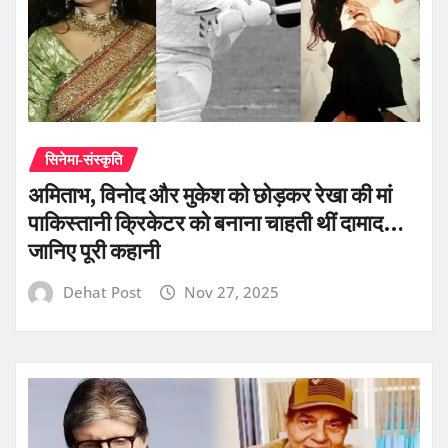
सिनेमा-संस्कृति
अमिताभ, विनोद और मुकेश को छोड़कर रेखा की मां
पाकिस्तानी क्रिकेटर को बनाना चाहती थीं दामाद…
जानिए पूरी कहानी
Dehat Post
Nov 27, 2025