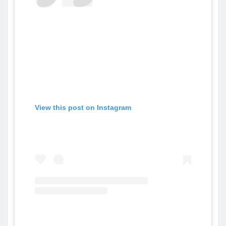
View this post on Instagram