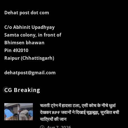
Dehat post dot com
C/o Abhinit Upadhyay
Samta colony, in front of
Bhimsen bhawan
Pin 492010
Raipur (Chhattisgarh)
dehatpost@gmail.com
CG Breaking
चलती ट्रेन में हादसा टला, एसी कोच के नीचे धुआं
देखकर RPF जवानों ने दिखाई सूझबूझ, सुरक्षित बची
यात्रियों की जान
Aug 7, 2026