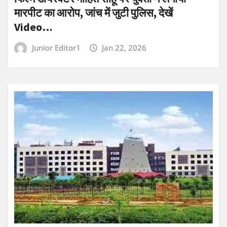
मारपीट का आरोप, जांच में जुटी पुलिस, देखें
Video…
Junior Editor1
Jan 22, 2026