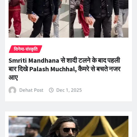
सिनेमा-संस्कृति
Smriti Mandhana से शादी टलने के बाद पहली
बार दिखे Palash Muchhal, कैमरे से बचते नजर
आए
Dehat Post
Dec 1, 2025