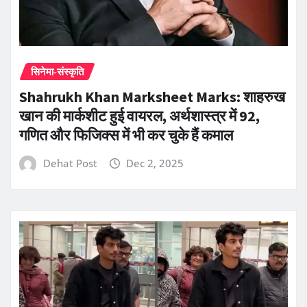
सिनेमा-संस्कृति
Shahrukh Khan Marksheet Marks: शाहरुख
खान की मार्कशीट हुई वायरल, अर्थशास्त्र में 92,
गणित और फिजिक्स में भी कर चुके हैं कमाल
Dehat Post
Dec 2, 2025