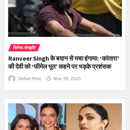
सिनेमा-संस्कृति
Ranveer Singh के बयान से मचा हंगामा: ‘कांतारा’
की देवी को ‘फीमेल भूत’ कहने पर भड़के प्रशंसक
Dehat Post
Nov 30, 2025