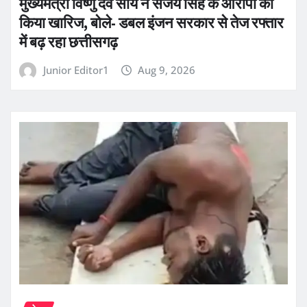
मुख्यमंत्री विष्णु देव साय ने संजय सिंह के आरोपों को
किया खारिज, बोले- डबल इंजन सरकार से तेज रफ्तार
में बढ़ रहा छत्तीसगढ़
Junior Editor1
Aug 9, 2026