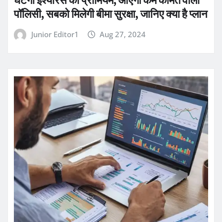
पॉलिसी, सबको मिलेगी बीमा सुरक्षा, जानिए क्या है प्लान
Junior Editor1
Aug 27, 2024