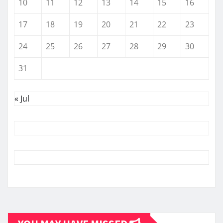
10
11
12
13
14
15
16
17
18
19
20
21
22
23
24
25
26
27
28
29
30
31
« Jul