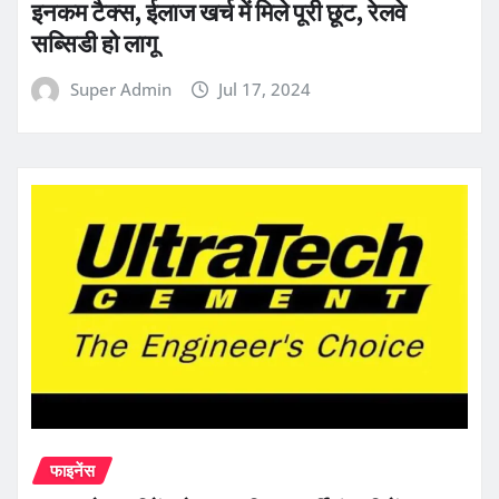
इनकम टैक्स, ईलाज खर्च में मिले पूरी छूट, रेलवे
सब्सिडी हो लागू
Super Admin
Jul 17, 2024
फाइनेंस