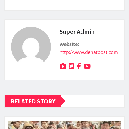
Super Admin
Website:
http://www.dehatpost.com
RELATED STORY