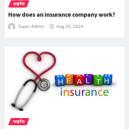
फाइनेंस
How does an insurance company work?
Super Admin
Aug 29, 2024
फाइनेंस