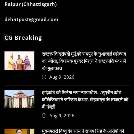
Raipur (Chhattisgarh)
dehatpost@gmail.com
CG Breaking
राष्ट्रपति द्रौपदी मुर्मू को रायपुर के नुआखाई महोत्सव
का न्योता, विधायक पुरंदर मिश्रा ने राष्ट्रपति भवन में
की मुलाकात
Aug 9, 2026
हाईकोर्ट को मिलेगा नया न्यायाधीश…सुप्रीम कोर्ट
कॉलेजियम ने जस्टिस केआर. मोहपात्रा के तबादले को
दी मंजूरी
Aug 9, 2026
मुख्यमंत्री विष्णु देव साय ने संजय सिंह के आरोपों को