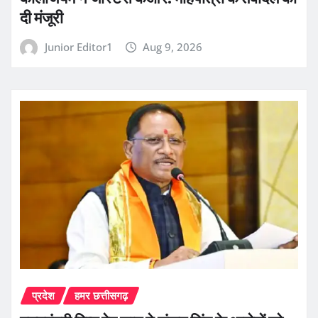
दी मंजूरी
Junior Editor1
Aug 9, 2026
प्रदेश
हमर छत्तीसगढ़