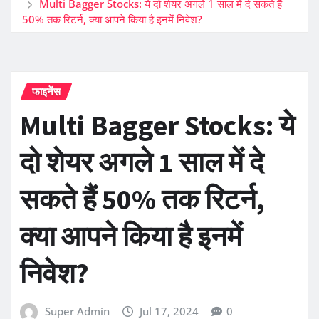
Multi Bagger Stocks: ये दो शेयर अगले 1 साल में दे सकते हैं
50% तक रिटर्न, क्या आपने किया है इनमें निवेश?
फाइनेंस
Multi Bagger Stocks: ये
दो शेयर अगले 1 साल में दे
सकते हैं 50% तक रिटर्न,
क्या आपने किया है इनमें
निवेश?
Super Admin
Jul 17, 2024
0