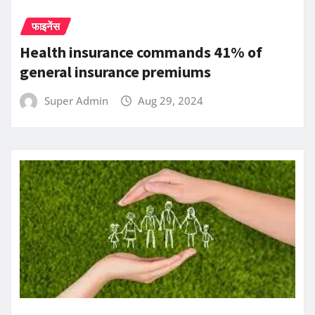
फाइनेंस
Health insurance commands 41% of
general insurance premiums
Super Admin
Aug 29, 2024