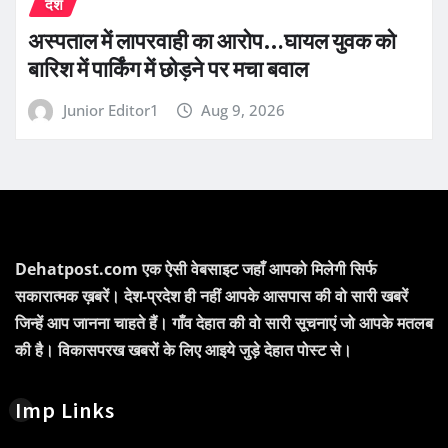
देश
अस्पताल में लापरवाही का आरोप…घायल युवक को
बारिश में पार्किंग में छोड़ने पर मचा बवाल
Junior Editor1
Aug 9, 2026
Dehatpost.com एक ऐसी वेबसाइट जहाँ आपको मिलेगी सिर्फ
सकारात्मक ख़बरें। देश-प्रदेश ही नहीं आपके आसपास की वो सारी खबरें
जिन्हें आप जानना चाहते हैं। गाँव देहात की वो सारी सूचनाएं जो आपके मतलब
की है। विकासपरख खबरों के लिए आइये जुड़े देहात पोस्ट से।
Imp Links