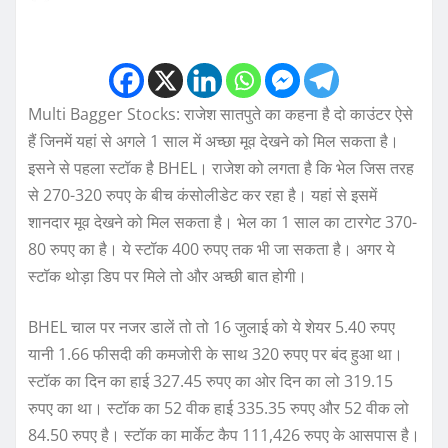
Multi Bagger Stocks: राजेश सातपुते का कहना है दो काउंटर ऐसे
हैं जिनमें यहां से अगले 1 साल में अच्छा मूव देखने को मिल सकता है।
इसने से पहला स्टॉक है BHEL। राजेश को लगता है कि भेल जिस तरह
से 270-320 रुपए के बीच कंसोलीडेट कर रहा है। यहां से इसमें
शानदार मूव देखने को मिल सकता है। भेल का 1 साल का टारगेट 370-
80 रुपए का है। ये स्टॉक 400 रुपए तक भी जा सकता है। अगर ये
स्टॉक थोड़ा डिप पर मिले तो और अच्छी बात होगी।
BHEL चाल पर नजर डालें तो तो 16 जुलाई को ये शेयर 5.40 रुपए
यानी 1.66 फीसदी की कमजोरी के साथ 320 रुपए पर बंद हुआ था।
स्टॉक का दिन का हाई 327.45 रुपए का ओर दिन का लो 319.15
रुपए का था। स्टॉक का 52 वीक हाई 335.35 रुपए और 52 वीक लो
84.50 रुपए है। स्टॉक का मार्केट कैप 111,426 रुपए के आसपास है।