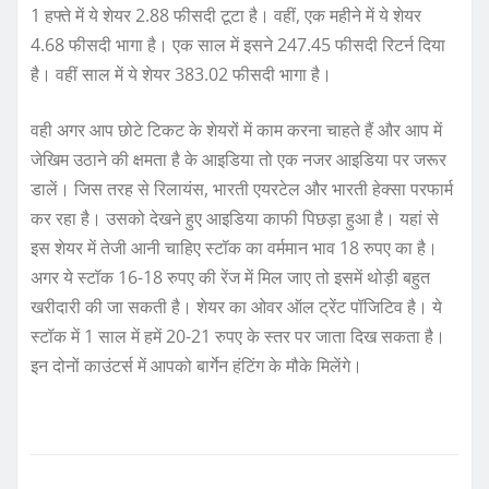
1 हफ्ते में ये शेयर 2.88 फीसदी टूटा है। वहीं, एक महीने में ये शेयर
4.68 फीसदी भागा है। एक साल में इसने 247.45 फीसदी रिटर्न दिया
है। वहीं साल में ये शेयर 383.02 फीसदी भागा है।
वही अगर आप छोटे टिकट के शेयरों में काम करना चाहते हैं और आप में
जेखिम उठाने की क्षमता है के आइडिया तो एक नजर आइडिया पर जरूर
डालें। जिस तरह से रिलायंस, भारती एयरटेल और भारती हेक्सा परफार्म
कर रहा है। उसको देखने हुए आइडिया काफी पिछड़ा हुआ है। यहां से
इस शेयर में तेजी आनी चाहिए स्टॉक का वर्ममान भाव 18 रुपए का है।
अगर ये स्टॉक 16-18 रुपए की रेंज में मिल जाए तो इसमें थोड़ी बहुत
खरीदारी की जा सकती है। शेयर का ओवर ऑल ट्रेंट पॉजिटिव है। ये
स्टॉक में 1 साल में हमें 20-21 रुपए के स्तर पर जाता दिख सकता है।
इन दोनों काउंटर्स में आपको बार्गेन हंटिंग के मौके मिलेंगे।