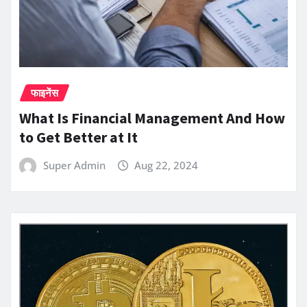
फाइनेंस
What Is Financial Management And How
to Get Better at It
Super Admin
Aug 22, 2024