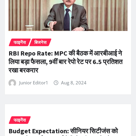
फाइनेंस
बिजनेस
RBI Repo Rate: MPC की बैठक में आरबीआई ने
लिया बड़ा फैसला, 9वीं बार रेपो रेट पर 6.5 प्रतिशत
रखा बरकरार
Junior Editor1
Aug 8, 2024
फाइनेंस
Budget Expectation: सीनियर सिटीजंस को