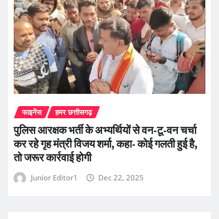
फाइनेंस
हमर छत्तीसगढ़
पुलिस आरक्षक भर्ती के अभ्यर्थियों से वन-टू-वन चर्चा
कर रहे गृह मंत्री विजय शर्मा, कहा- कोई गलती हुई है,
तो जरूर कार्रवाई होगी
Junior Editor1
Dec 22, 2025