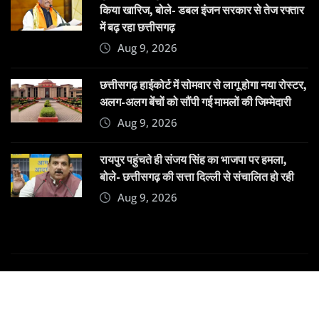
किया खारिज, बोले- डबल इंजन सरकार से तेज रफ्तार
में बढ़ रहा छत्तीसगढ़
Aug 9, 2026
छत्तीसगढ़ हाईकोर्ट में सोमवार से लागू होगा नया रोस्टर,
अलग-अलग बेंचों को सौंपी गई मामलों की जिम्मेदारी
Aug 9, 2026
रायपुर पहुंचते ही संजय सिंह का भाजपा पर हमला,
बोले- छत्तीसगढ़ की सत्ता दिल्ली से संचालित हो रही
Aug 9, 2026
Copyright © 2025 | Powered by
Dehatpost
|
News
Gadgets
by
ThemeArile