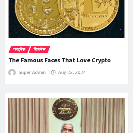
फाइनेंस
बिजनेस
The Famous Faces That Love Crypto
Super Admin
Aug 22, 2024