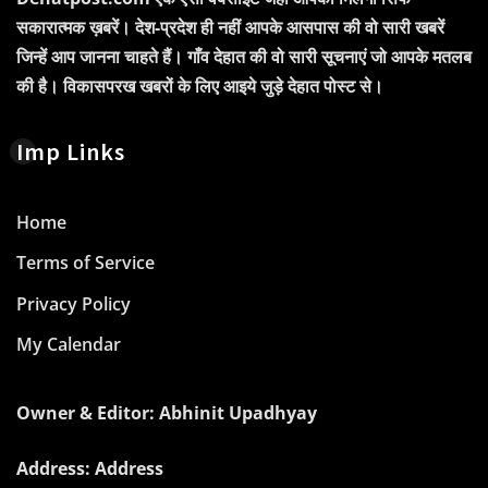
सकारात्मक ख़बरें। देश-प्रदेश ही नहीं आपके आसपास की वो सारी खबरें
जिन्हें आप जानना चाहते हैं। गाँव देहात की वो सारी सूचनाएं जो आपके मतलब
की है। विकासपरख खबरों के लिए आइये जुड़े देहात पोस्ट से।
Imp Links
Home
Terms of Service
Privacy Policy
My Calendar
Owner & Editor: Abhinit Upadhyay
Address: Address