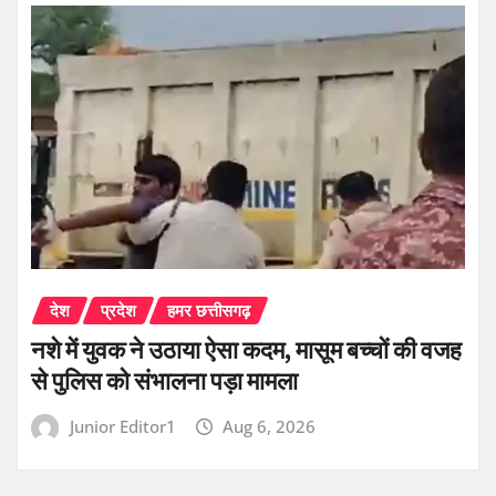
देश
प्रदेश
हमर छत्तीसगढ़
नशे में युवक ने उठाया ऐसा कदम, मासूम बच्चों की वजह
से पुलिस को संभालना पड़ा मामला
Junior Editor1
Aug 6, 2026