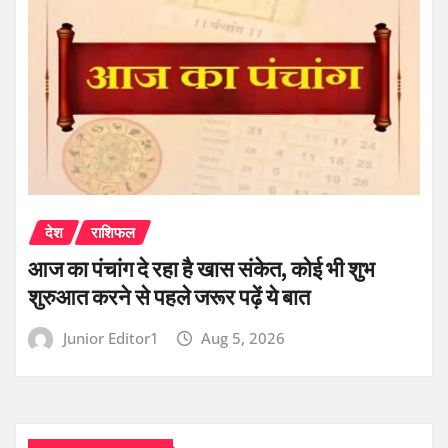
देश
राशिफल
आज का पंचांग दे रहा है खास संकेत, कोई भी शुभ
शुरुआत करने से पहले जरूर पढ़ें ये बात
Junior Editor1
Aug 5, 2026