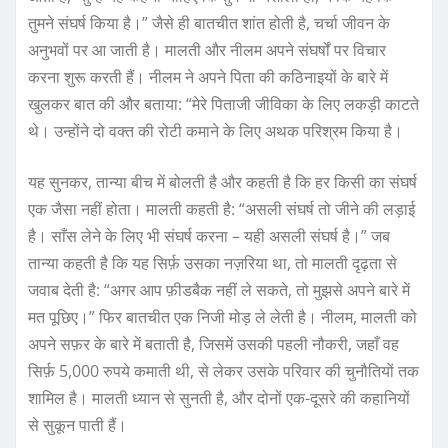
तुमने संघर्ष किया है।” जैसे ही बातचीत शांत होती है, चर्चा जीवन के
अनुभवों पर आ जाती है। मालती और नीलम अपने संघर्षों पर विचार
करना शुरू करती हैं। नीलम ने अपने पिता की कठिनाइयों के बारे में
खुलकर बात की और बताया: “मेरे पिताजी जीविका के लिए लकड़ी काटते
थे। उन्होंने दो वक्त की रोटी कमाने के लिए अथक परिश्रम किया है।
यह सुनकर, तान्या बीच में बोलती है और कहती है कि हर किसी का संघर्ष
एक जैसा नहीं होता। मालती कहती है: “असली संघर्ष तो जीने की लड़ाई
है। साँस लेने के लिए भी संघर्ष करना – यही असली संघर्ष है।” जब
तान्या कहती है कि यह सिर्फ़ उसका नज़रिया था, तो मालती दृढ़ता से
जवाब देती है: “अगर आप फ़ीडबैक नहीं ले सकते, तो मुझसे अपने बारे में
मत पूछिए।” फिर बातचीत एक निजी मोड़ ले लेती है। नीलम, मालती को
अपने सफ़र के बारे में बताती है, जिसमें उसकी पहली नौकरी, जहाँ वह
सिर्फ़ 5,000 रुपये कमाती थी, से लेकर उसके परिवार की चुनौतियों तक
शामिल है। मालती ध्यान से सुनती है, और दोनों एक-दूसरे की कहानियों
से सुकून पाती हैं।