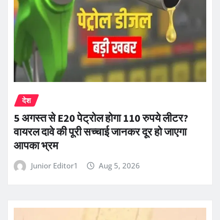
देश
5 अगस्त से E20 पेट्रोल होगा 110 रुपये लीटर?
वायरल दावे की पूरी सच्चाई जानकर दूर हो जाएगा
आपका भ्रम
Junior Editor1
Aug 5, 2026