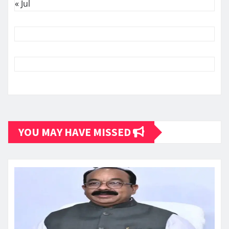
« Jul
YOU MAY HAVE MISSED