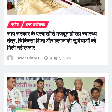
प्रदेश
हमर छत्तीसगढ़
साय सरकार के प्रयासों से मजबूत हो रहा स्वास्थ्य
तंत्र, चिकित्सा शिक्षा और इलाज की सुविधाओं को
मिली नई रफ्तार
Junior Editor1
Aug 7, 2026