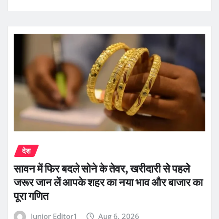
देश
सावन में फिर बदले सोने के तेवर, खरीदारी से पहले
जरूर जान लें आपके शहर का नया भाव और बाजार का
पूरा गणित
Junior Editor1
Aug 6, 2026