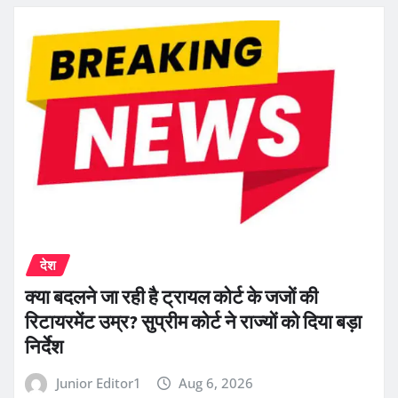
देश
क्या बदलने जा रही है ट्रायल कोर्ट के जजों की
रिटायरमेंट उम्र? सुप्रीम कोर्ट ने राज्यों को दिया बड़ा
निर्देश
Junior Editor1
Aug 6, 2026