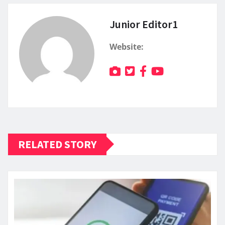
Junior Editor1
Website:
RELATED STORY