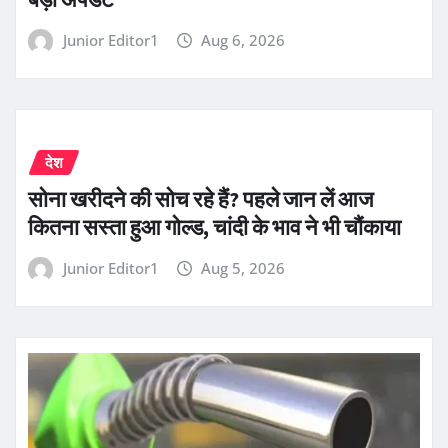
Junior Editor1
Aug 6, 2026
देश
सोना खरीदने की सोच रहे हैं? पहले जान लें आज
कितना सस्ता हुआ गोल्ड, चांदी के भाव ने भी चौंकाया
Junior Editor1
Aug 5, 2026