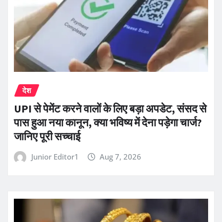
देश
UPI से पेमेंट करने वालों के लिए बड़ा अपडेट, संसद से
पास हुआ नया कानून, क्या भविष्य में देना पड़ेगा चार्ज?
जानिए पूरी सच्चाई
Junior Editor1
Aug 7, 2026