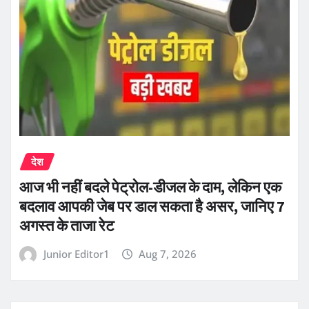
देश
आज भी नहीं बदले पेट्रोल-डीजल के दाम, लेकिन एक
बदलाव आपकी जेब पर डाल सकता है असर, जानिए 7
अगस्त के ताजा रेट
Junior Editor1
Aug 7, 2026