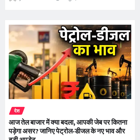
देश
आज तेल बाजार में क्या बदला, आपकी जेब पर कितना
पड़ेगा असर? जानिए पेट्रोल-डीजल के नए भाव और
बड़ी अपडेट