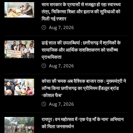
साय सरकार के प्रयासों से मजबूत हो रहा स्वास्थ्य
तंत्र, चिकित्सा शिक्षा और इलाज की सुविधाओं को
मिली नई रफ्तार
Aug 7, 2026
ढाई साल की उपलब्धियां : छत्तीसगढ़ में श्रमिकों के
सामाजिक और आर्थिक सशक्तिकरण को सर्वाेच्च
प्राथमिकता
Aug 7, 2026
कोसा की चमक अब वैश्विक बाजार तक : मुख्यमंत्री ने
लॉन्च किया छत्तीसगढ़ का प्रीमियम हैंडलूम ब्रांड
‘कोशल फैब’
Aug 7, 2026
रायपुर : वन महोत्सव में ‘एक पेड़ माँ के नाम’ अभियान
को मिला जनसमर्थन