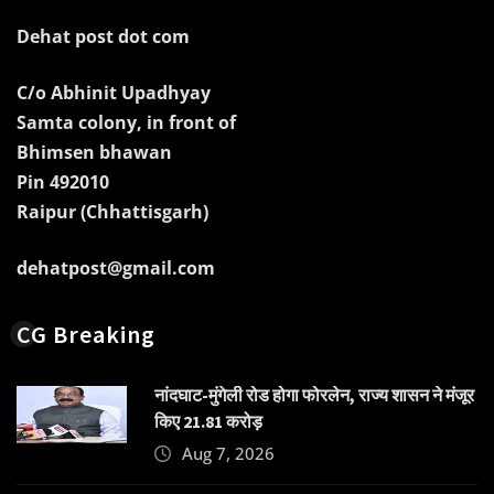
Dehat post dot com
C/o Abhinit Upadhyay
Samta colony, in front of
Bhimsen bhawan
Pin 492010
Raipur (Chhattisgarh)
dehatpost@gmail.com
CG Breaking
नांदघाट-मुंगेली रोड होगा फोरलेन, राज्य शासन ने मंजूर
किए 21.81 करोड़
Aug 7, 2026