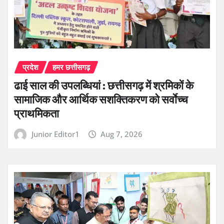
प्रदेश
हमर छत्तीसगढ़
ढाई साल की उपलब्धियां : छत्तीसगढ़ में श्रमिकों के
सामाजिक और आर्थिक सशक्तिकरण को सर्वाेच्च
प्राथमिकता
Junior Editor1
Aug 7, 2026