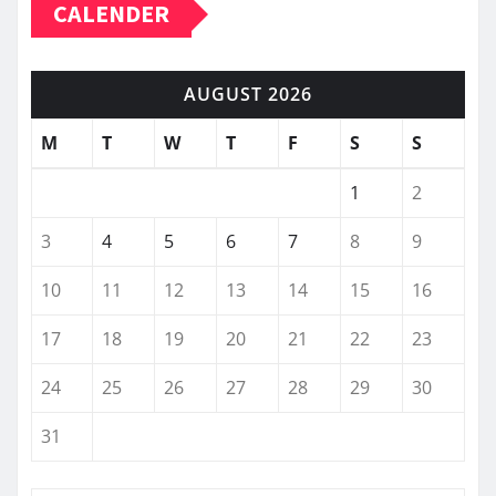
CALENDER
AUGUST 2026
M
T
W
T
F
S
S
1
2
3
4
5
6
7
8
9
10
11
12
13
14
15
16
17
18
19
20
21
22
23
24
25
26
27
28
29
30
31