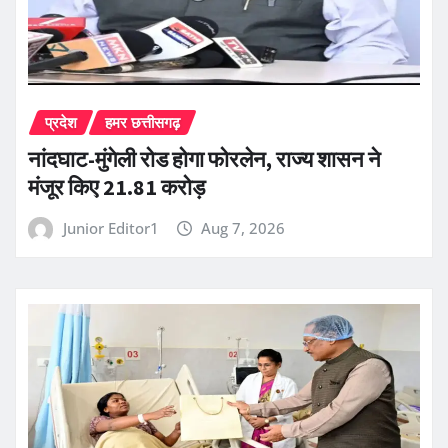
प्रदेश
हमर छत्तीसगढ़
नांदघाट-मुंगेली रोड होगा फोरलेन, राज्य शासन ने
मंजूर किए 21.81 करोड़
Junior Editor1
Aug 7, 2026