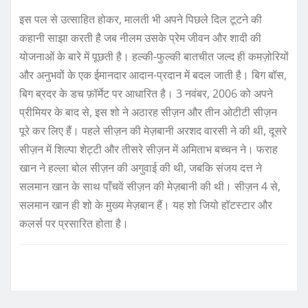
इस पल से उत्साहित होकर, मालती भी अपने पिछले दिल टूटने की
कहानी साझा करती है जब नीलम उसके प्रेम जीवन और शादी की
योजनाओं के बारे में पूछती है। हल्की-फुल्की बातचीत जल्द ही कमज़ोरियों
और अनुभवों के एक ईमानदार आदान-प्रदान में बदल जाती है। बिग बॉस,
बिग ब्रदर के डच फ़ॉर्मेट पर आधारित है। 3 नवंबर, 2006 को अपने
प्रीमियर के बाद से, इस शो ने अठारह सीज़न और तीन ओटीटी सीज़न
पूरे कर लिए हैं। पहले सीज़न की मेज़बानी अरशद वारसी ने की थी, दूसरे
सीज़न में शिल्पा शेट्टी और तीसरे सीज़न में अमिताभ बच्चन ने। फराह
खान ने हल्ला बोल सीज़न की अगुवाई की थी, जबकि संजय दत्त ने
सलमान खान के साथ पाँचवें सीज़न की मेज़बानी की थी। सीज़न 4 से,
सलमान खान ही शो के मुख्य मेज़बान हैं। यह शो जियो हॉटस्टार और
कलर्स पर प्रसारित होता है।