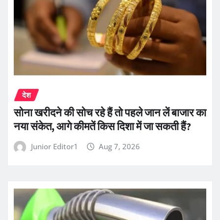
देश
सोना खरीदने की सोच रहे हैं तो पहले जान लें बाजार का
नया संकेत, आगे कीमतें किस दिशा में जा सकती हैं?
Junior Editor1
Aug 7, 2026