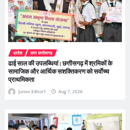
प्रदेश
हमर छत्तीसगढ़
ढाई साल की उपलब्धियां : छत्तीसगढ़ में श्रमिकों के
सामाजिक और आर्थिक सशक्तिकरण को सर्वाेच्च
प्राथमिकता
Junior Editor1
Aug 7, 2026