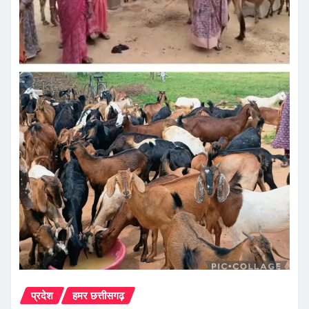
प्रदेश
हमर छत्तीसगढ़