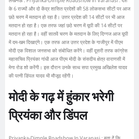
लखनऊ : Priyanka-Dimple Roadshow In Varanasi : देश
के 6 राज्यों और दो केंद्र शासित प्रदेशों की 58 लोकसभा सीटों पर आज
छठे चरण में मतदान हो रहा है। उत्तर प्रदेश की 14 सीटों पर भी आज
मतदान हो रहा है। एक तरफ जहां छठे चरण में यूपी की 14 सीटों पर
मतदान हो रहा है। वहीं सातवें चरण के मतदान के लिए दिग्गज आज यूपी
में दम-खम दिखाएंगे। एक तरफ आज उत्तर प्रदेश के गाजीपुर में पीएम
मोदी एक विशाल जनसभा को संबोधित करेंगे। वहीं दूसरी तरफ कांग्रेस
महासचिव प्रियंका गांधी आज पीएम मोदी के संसदीय क्षेत्र वाराणसी में
मेगा रोड शो करेंगी। इस दौरान उनके साथ सपा प्रमुख अखिलेश यादव
की पत्नी डिंपल यादव भी मौजूद रहेंगी।
मोदी के गढ़ में हुंकार भरेगी
प्रियंका और डिंपल
Priyanka-Dimple Roadshow In Varanasi : बता दें कि,