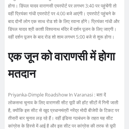
होगा। डिंपल यादव वाराणसी एयरपोर्ट पर लगभग 3:40 पर पहुंचेंगी तो
वहीं प्रियंका गांधी एयरपोर्ट पर 4:00 बजे आएंगी। एयरपोर्ट पहुंचने के
बाद दोनों लोग एक साथ रोड शो के लिए रवाना होंगे। प्रियंका गांधी और
डिंपल यादव श्री काशी विश्वनाथ मंदिर में दर्शन पूजन के लिए जाएगी।
वहीं दर्शन पूजन के बाद रोड शो शाम लगभग 5:00 बजे से शुरू होगा।
एक जून को वाराणसी में होगा
मतदान
Priyanka-Dimple Roadshow In Varanasi : बता दें
लोकसभा चुनाव के लिए वाराणसी सीट यूपी की हॉट सीटों में गिनी जाती
है, क्योंकि इस सीट से खुद प्रधानमंत्री नरेंद्र मोदी बीजेपी के टिकट पर
तीसरी बार चुनाव लड़ रहे हैं। वहीं इंडिया गठबंधन के तहत यह सीट
कांग्रेस के हिस्से में आई है और इस सीट पर कांग्रेस की तरफ से यूपी