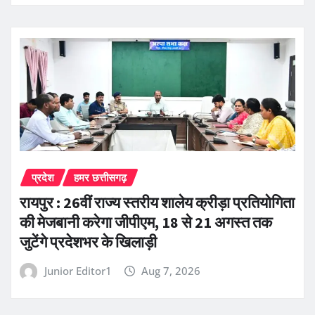
प्रदेश
हमर छत्तीसगढ़
रायपुर : 26वीं राज्य स्तरीय शालेय क्रीड़ा प्रतियोगिता
की मेजबानी करेगा जीपीएम, 18 से 21 अगस्त तक
जुटेंगे प्रदेशभर के खिलाड़ी
Junior Editor1
Aug 7, 2026