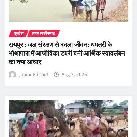
प्रदेश
हमर छत्तीसगढ़
रायपुर : जल संरक्षण से बदला जीवन: धमतरी के
भोथापारा में आजीविका डबरी बनी आर्थिक स्वावलंबन
का नया आधार
Junior Editor1
Aug 7, 2026