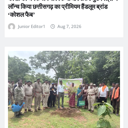
लॉन्च किया छत्तीसगढ़ का प्रीमियम हैंडलूम ब्रांड
‘कोशल फैब’
Junior Editor1
Aug 7, 2026