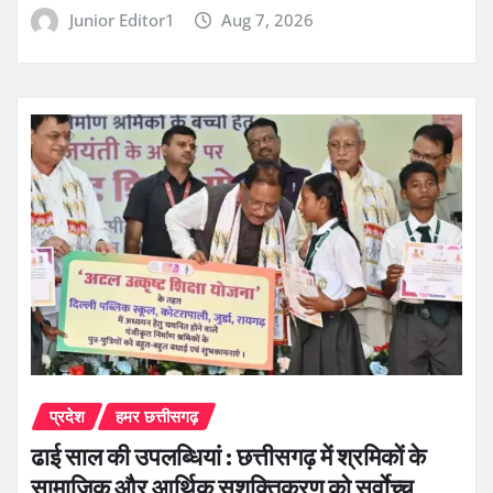
Junior Editor1
Aug 7, 2026
प्रदेश
हमर छत्तीसगढ़
ढाई साल की उपलब्धियां : छत्तीसगढ़ में श्रमिकों के
सामाजिक और आर्थिक सशक्तिकरण को सर्वाेच्च