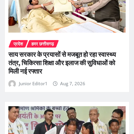
प्रदेश
हमर छत्तीसगढ़
साय सरकार के प्रयासों से मजबूत हो रहा स्वास्थ्य
तंत्र, चिकित्सा शिक्षा और इलाज की सुविधाओं को
मिली नई रफ्तार
Junior Editor1
Aug 7, 2026