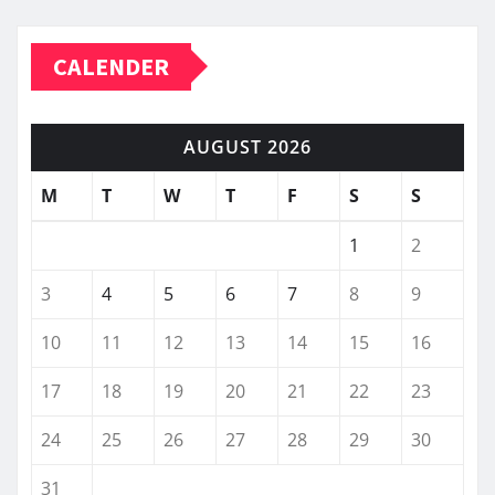
CALENDER
AUGUST 2026
M
T
W
T
F
S
S
1
2
3
4
5
6
7
8
9
10
11
12
13
14
15
16
17
18
19
20
21
22
23
24
25
26
27
28
29
30
31