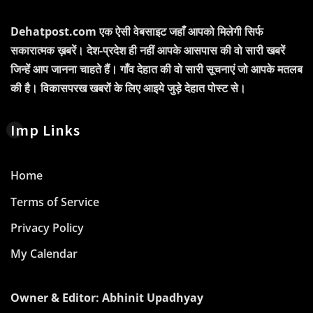
Dehatpost.com एक ऐसी वेबसाइट जहाँ आपको मिलेगी सिर्फ
सकारात्मक ख़बरें। देश-प्रदेश ही नहीं आपके आसपास की वो सारी खबरें
जिन्हें आप जानना चाहते हैं। गाँव देहात की वो सारी सूचनाएं जो आपके मतलब
की है। विकासपरख खबरों के लिए आइये जुड़े देहात पोस्ट से।
Imp Links
Home
Terms of Service
Privacy Policy
My Calendar
Owner & Editor: Abhinit Upadhyay