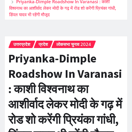
Priyanka-Dimple Roadshow In Varanasi : काशी
विश्वनाथ का आशीर्वाद लेकर मोदी के गढ़ में रोड शो करेंगी प्रियंका गांधी,
डिंपल यादव भी रहेंगी मौजूद
उत्तरप्रदेश
प्रदेश
लोकसभा चुनाव 2024
Priyanka-Dimple
Roadshow In Varanasi
: काशी विश्वनाथ का
आशीर्वाद लेकर मोदी के गढ़ में
रोड शो करेंगी प्रियंका गांधी,