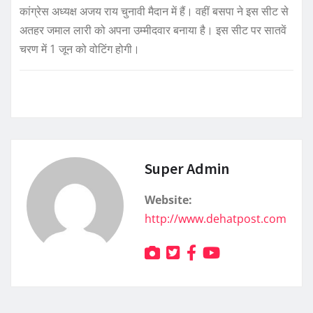
कांग्रेस अध्यक्ष अजय राय चुनावी मैदान में हैं। वहीं बसपा ने इस सीट से
अतहर जमाल लारी को अपना उम्मीदवार बनाया है। इस सीट पर सातवें
चरण में 1 जून को वोटिंग होगी।
Super Admin
Website:
http://www.dehatpost.com