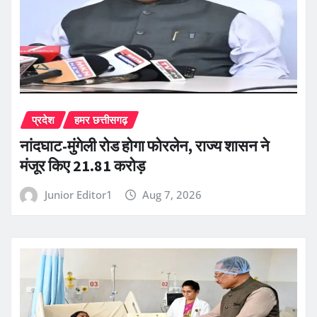
प्रदेश
हमर छत्तीसगढ़
नांदघाट-मुंगेली रोड होगा फोरलेन, राज्य शासन ने
मंजूर किए 21.81 करोड़
Junior Editor1
Aug 7, 2026