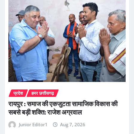
प्रदेश
हमर छत्तीसगढ़
रायपुर : समाज की एकजुटता सामाजिक विकास की
सबसे बड़ी शक्ति: राजेश अग्रवाल
Junior Editor1
Aug 7, 2026