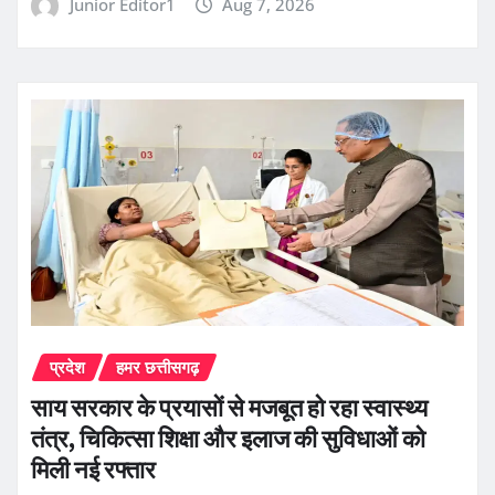
Junior Editor1
Aug 7, 2026
प्रदेश
हमर छत्तीसगढ़
साय सरकार के प्रयासों से मजबूत हो रहा स्वास्थ्य
तंत्र, चिकित्सा शिक्षा और इलाज की सुविधाओं को
मिली नई रफ्तार