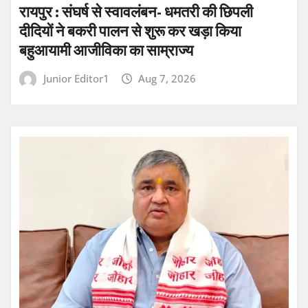
रायपुर : संघर्ष से स्वावलंबन- धमतरी की छिपली
दीदियों ने बकरी पालन से शुरू कर खड़ा किया
बहुआयामी आजीविका का साम्राज्य
Junior Editor1
Aug 7, 2026