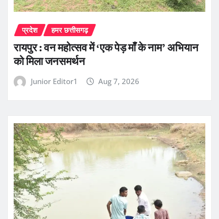
प्रदेश
हमर छत्तीसगढ़
रायपुर : वन महोत्सव में ‘एक पेड़ माँ के नाम’ अभियान
को मिला जनसमर्थन
Junior Editor1
Aug 7, 2026