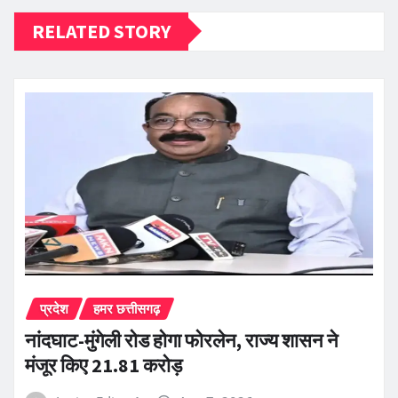
RELATED STORY
प्रदेश
हमर छत्तीसगढ़
नांदघाट-मुंगेली रोड होगा फोरलेन, राज्य शासन ने
मंजूर किए 21.81 करोड़