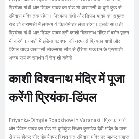
प्रियंका गांधी और डिंपल यादव का रोड शो वाराणसी के दुर्गा कुंड से
रविदास मंदिर तक रहेगा। प्रियंका गांधी और डिंपल यादव का संयुक्त
रोड शो वाराणसी में लगभग 4 किलोमीटर लंबा रहेगा। इसके साथ ही
प्रियंका गांधी और डिंपल यादव श्री काशी विश्वनाथ मंदिर में दर्शन पूजन
भी करेंगी। काशी में इंडिया गठबंधन की तरफ से प्रियंका गांधी और
डिंपल यादव वाराणसी लोकसभा सीट से इंडिया गठबंधन के प्रत्याशी
अजय राय के समर्थन में रोड शो करेंगी।
काशी विश्वनाथ मंदिर में पूजा
करेंगी प्रियंका-डिंपल
Priyanka-Dimple Roadshow In Varanasi : प्रियंका गांधी
और डिंपल यादव का रोड शो दुर्गाकुंड स्थित कुष्मांडा देवी मंदिर के पास
से शुरू होकर सीर गोवर्धनपुर स्थित संत रविदास मंदिर पर जाकर समाप्त