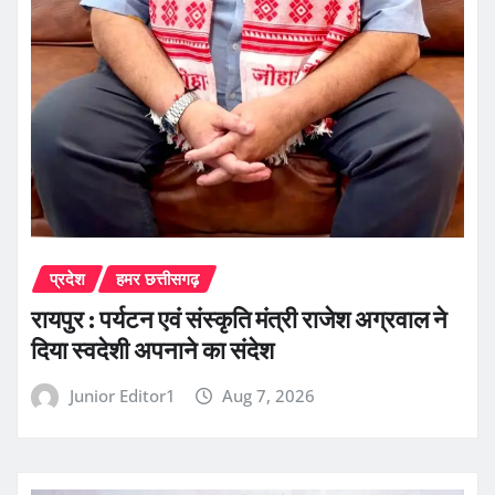
प्रदेश
हमर छत्तीसगढ़
रायपुर : पर्यटन एवं संस्कृति मंत्री राजेश अग्रवाल ने
दिया स्वदेशी अपनाने का संदेश
Junior Editor1
Aug 7, 2026