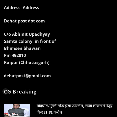
Address: Address
Dehat post dot com
C/o Abhinit Upadhyay
Samta colony, in front of
Bhimsen bhawan
Pin 492010
Raipur (Chhattisgarh)
dehatpost@gmail.com
CG Breaking
नांदघाट-मुंगेली रोड होगा फोरलेन, राज्य शासन ने मंजूर
किए 21.81 करोड़