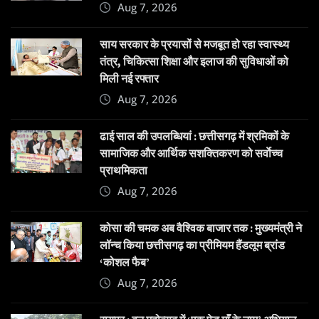
Aug 7, 2026
साय सरकार के प्रयासों से मजबूत हो रहा स्वास्थ्य
तंत्र, चिकित्सा शिक्षा और इलाज की सुविधाओं को
मिली नई रफ्तार
Aug 7, 2026
ढाई साल की उपलब्धियां : छत्तीसगढ़ में श्रमिकों के
सामाजिक और आर्थिक सशक्तिकरण को सर्वाेच्च
प्राथमिकता
Aug 7, 2026
कोसा की चमक अब वैश्विक बाजार तक : मुख्यमंत्री ने
लॉन्च किया छत्तीसगढ़ का प्रीमियम हैंडलूम ब्रांड
‘कोशल फैब’
Aug 7, 2026