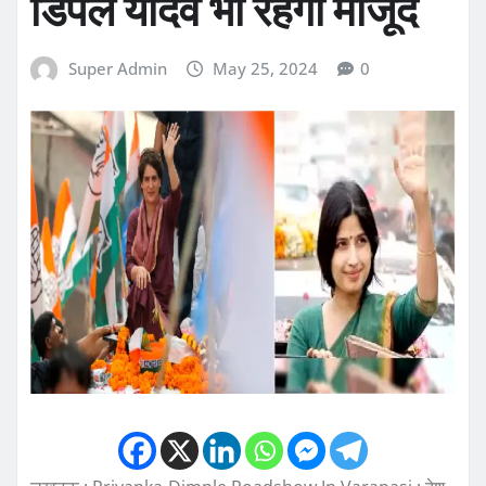
डिंपल यादव भी रहेंगी मौजूद
Super Admin
May 25, 2024
0